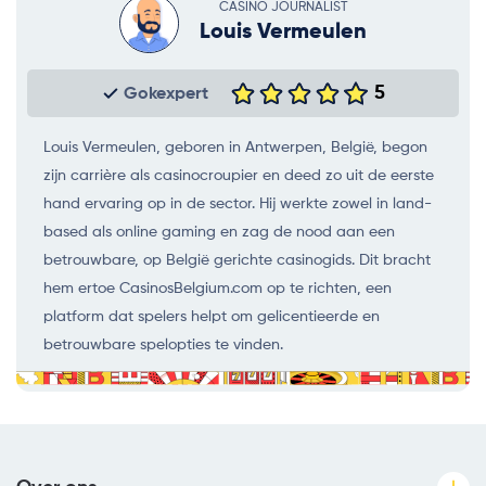
CASINO JOURNALIST
Louis Vermeulen
5
Gokexpert
Louis Vermeulen, geboren in Antwerpen, België, begon
zijn carrière als casinocroupier en deed zo uit de eerste
hand ervaring op in de sector. Hij werkte zowel in land-
based als online gaming en zag de nood aan een
betrouwbare, op België gerichte casinogids. Dit bracht
hem ertoe CasinosBelgium.com op te richten, een
platform dat spelers helpt om gelicentieerde en
betrouwbare spelopties te vinden.