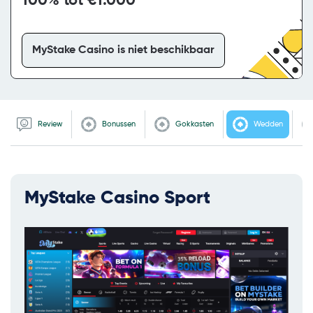
100% tot €1.000
MyStake Casino is niet beschikbaar
Review
Bonussen
Gokkasten
Wedden
MyStake Casino Sport