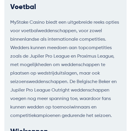
Voetbal
MyStake Casino biedt een uitgebreide reeks opties
voor voetbalweddenschappen, voor zowel
binnenlandse als internationale competities.
Wedders kunnen meedoen aan topcompetities
zoals de Jupiler Pro League en Proximus League,
met mogelijkheden om weddenschappen te
plaatsen op wedstrijduitslagen, maar ook
seizoensweddenschappen. De Belgische Beker en
Jupiler Pro League Outright weddenschappen
voegen nog meer spanning toe, waardoor fans
kunnen wedden op toernooiwinnaars en
competitiekampioenen gedurende het seizoen.