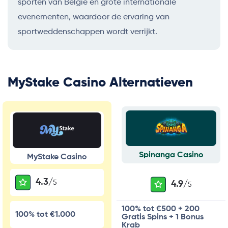
sporten van België en grote internationale
evenementen, waardoor de ervaring van
sportweddenschappen wordt verrijkt.
MyStake Casino Alternatieven
Spinanga Casino
MyStake Casino
4.3/
5
4.9/
5
100% tot €500 + 200
100% tot €1.000
Gratis Spins + 1 Bonus
Krab