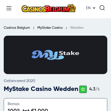
EN
Casinos Belgium
MyStake Casino
Wedden
Gelanceerd 2020
MyStake Casino Wedden
4.3/
5
Bonus: