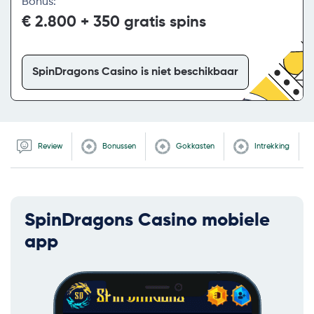
Bonus:
€ 2.800 + 350 gratis spins
SpinDragons Casino is niet beschikbaar
Review
Bonussen
Gokkasten
Intrekking
SpinDragons Casino mobiele
app