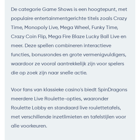
De categorie Game Shows is een hoogtepunt, met
populaire entertainmentgerichte titels zoals Crazy
Time, Monopoly Live, Mega Wheel, Funky Time,
Crazy Coin Flip, Mega Fire Blaze Lucky Ball Live en
meer. Deze spellen combineren interactieve
functies, bonusrondes en grote vermenigvuldigers,
waardoor ze vooral aantrekkelijk zijn voor spelers
die op zoek zijn naar snelle actie.
Voor fans van klassieke casino's biedt SpinDragons
meerdere Live Roulette-opties, waaronder
Roulette Lobby en standaard live roulettetafels,
met verschillende inzetlimieten en tafelstijlen voor
alle voorkeuren.