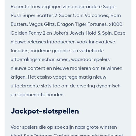
Recente toevoegingen zijn onder andere Sugar
Rush Super Scatter, 3 Super Coin Volcanoes, Barn
Busters, Vegas Glitz, Dragon Tiger Fortunes, x1000
Golden Penny 2 en Joker's Jewels Hold & Spin. Deze
nieuwe releases introduceren vaak innovatieve
functies, moderne graphics en verbeterde
uitbetalingsmechanismen, waardoor spelers
nieuwe content en nieuwe manieren om te winnen
krijgen. Het casino voegt regelmatig nieuw
uitgebrachte slots toe om de ervaring dynamisch
en spannend te houden.
Jackpot-slotspellen
Voor spelers die op zoek zijn naar grote winsten