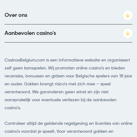
Over ons
Aanbevolen casino's
CasinosBelgium.com is een informatieve website en organiseert
zelf geen kansspelen. Wij promoten online casino’s en bieden
recensies, bonussen en gidsen voor Belgische spelers van 18 jaar
en ouder. Gokken brengt risico’s met zich mee – speel
verantwoord. We garanderen geen winst en zijn niet
aansprakelijk voor eventuele verliezen bij de aanbevolen
casino’s.
Controleer altijd de geldende regelgeving en licenties van online
casino’s voordat je speelt. Voor verantwoord gokken en