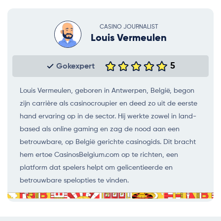
CASINO JOURNALIST
Louis Vermeulen
5
Gokexpert
Louis Vermeulen, geboren in Antwerpen, België, begon
zijn carrière als casinocroupier en deed zo uit de eerste
hand ervaring op in de sector. Hij werkte zowel in land-
based als online gaming en zag de nood aan een
betrouwbare, op België gerichte casinogids. Dit bracht
hem ertoe CasinosBelgium.com op te richten, een
platform dat spelers helpt om gelicentieerde en
betrouwbare spelopties te vinden.