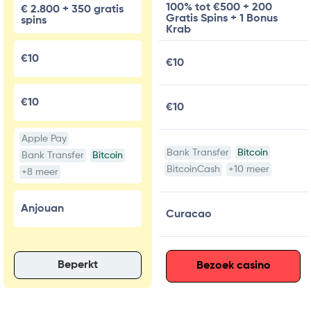
100% tot €500 + 200
€ 2.800 + 350 gratis
Gratis Spins + 1 Bonus
spins
Krab
€10
€10
€10
€10
Apple Pay
Bank Transfer
Bitcoin
Bank Transfer
Bitcoin
BitcoinCash
+10 meer
+8 meer
Anjouan
Curacao
Beperkt
Bezoek casino