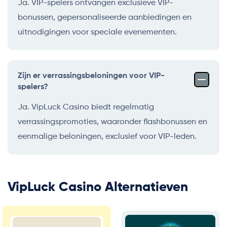
Ja. VIP-spelers ontvangen exclusieve VIP-
bonussen, gepersonaliseerde aanbiedingen en
uitnodigingen voor speciale evenementen.
Zijn er verrassingsbeloningen voor VIP-
spelers?
Ja. VipLuck Casino biedt regelmatig
verrassingspromoties, waaronder flashbonussen en
eenmalige beloningen, exclusief voor VIP-leden.
VipLuck Casino Alternatieven