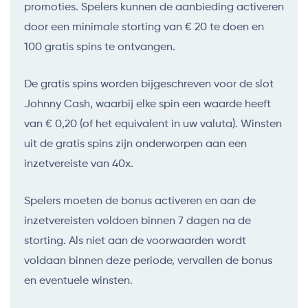
promoties. Spelers kunnen de aanbieding activeren
door een minimale storting van € 20 te doen en
100 gratis spins te ontvangen.
De gratis spins worden bijgeschreven voor de slot
Johnny Cash, waarbij elke spin een waarde heeft
van € 0,20 (of het equivalent in uw valuta). Winsten
uit de gratis spins zijn onderworpen aan een
inzetvereiste van 40x.
Spelers moeten de bonus activeren en aan de
inzetvereisten voldoen binnen 7 dagen na de
storting. Als niet aan de voorwaarden wordt
voldaan binnen deze periode, vervallen de bonus
en eventuele winsten.