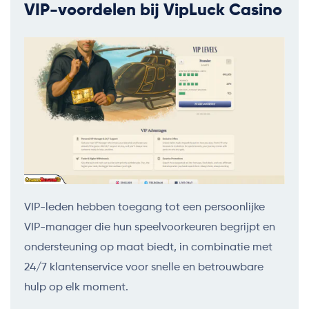
VIP-voordelen bij VipLuck Casino
VIP-leden hebben toegang tot een persoonlijke
VIP-manager die hun speelvoorkeuren begrijpt en
ondersteuning op maat biedt, in combinatie met
24/7 klantenservice voor snelle en betrouwbare
hulp op elk moment.