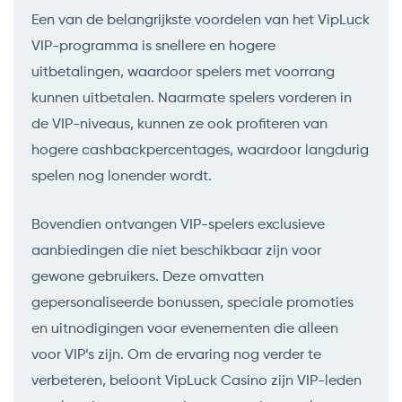
Een van de belangrijkste voordelen van het VipLuck
VIP-programma is snellere en hogere
uitbetalingen, waardoor spelers met voorrang
kunnen uitbetalen. Naarmate spelers vorderen in
de VIP-niveaus, kunnen ze ook profiteren van
hogere cashbackpercentages, waardoor langdurig
spelen nog lonender wordt.
Bovendien ontvangen VIP-spelers exclusieve
aanbiedingen die niet beschikbaar zijn voor
gewone gebruikers. Deze omvatten
gepersonaliseerde bonussen, speciale promoties
en uitnodigingen voor evenementen die alleen
voor VIP’s zijn. Om de ervaring nog verder te
verbeteren, beloont VipLuck Casino zijn VIP-leden