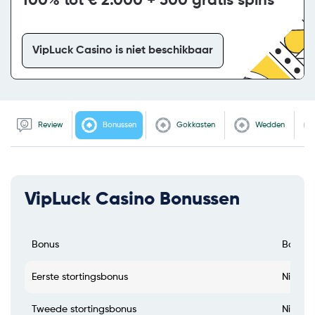
100% tot € 2.000 + 300 gratis spins
VipLuck Casino is niet beschikbaar
Review
Bonussen
Gokkasten
Wedden
VipLuck Casino Bonussen
Bonus
Bonus
Eerste stortingsbonus
Niet ve
Tweede stortingsbonus
Niet ve