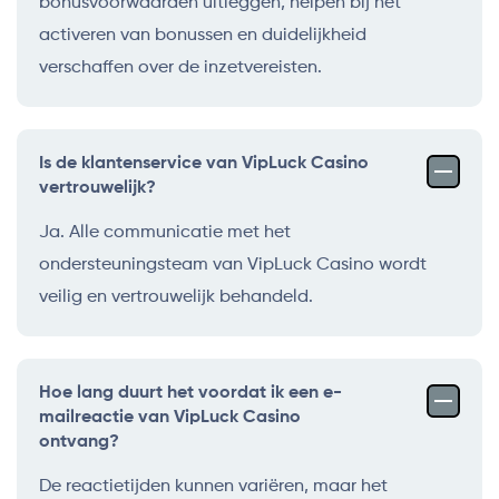
bonusvoorwaarden uitleggen, helpen bij het
activeren van bonussen en duidelijkheid
verschaffen over de inzetvereisten.
Is de klantenservice van VipLuck Casino
vertrouwelijk?
Ja. Alle communicatie met het
ondersteuningsteam van VipLuck Casino wordt
veilig en vertrouwelijk behandeld.
Hoe lang duurt het voordat ik een e-
mailreactie van VipLuck Casino
ontvang?
De reactietijden kunnen variëren, maar het