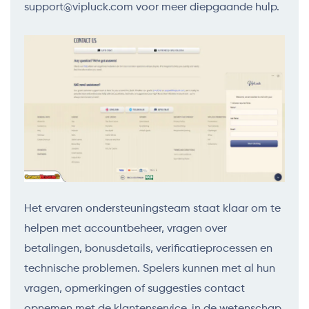
support@vipluck.com
voor meer diepgaande hulp.
Het ervaren ondersteuningsteam staat klaar om te
helpen met accountbeheer, vragen over
betalingen, bonusdetails, verificatieprocessen en
technische problemen. Spelers kunnen met al hun
vragen, opmerkingen of suggesties contact
opnemen met de klantenservice, in de wetenschap