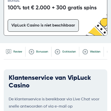
Bonus:
100% tot € 2.000 + 300 gratis spins
VipLuck Casino is niet beschikbaar
Review
Bonussen
Gokkasten
Wedden
Klantenservice van VipLuck
Casino
De klantenservice is bereikbaar via Live Chat voor
snelle antwoorden of via e-mail op