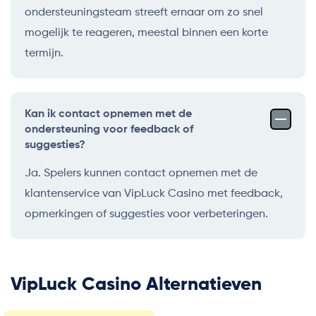
ondersteuningsteam streeft ernaar om zo snel
mogelijk te reageren, meestal binnen een korte
termijn.
Kan ik contact opnemen met de
ondersteuning voor feedback of
suggesties?
Ja. Spelers kunnen contact opnemen met de
klantenservice van VipLuck Casino met feedback,
opmerkingen of suggesties voor verbeteringen.
VipLuck Casino Alternatieven