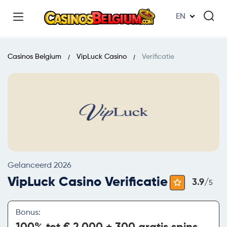
EN
Casinos Belgium
VipLuck Casino
Verificatie
Gelanceerd 2026
VipLuck Casino Verificatie
3.9/
5
Bonus: