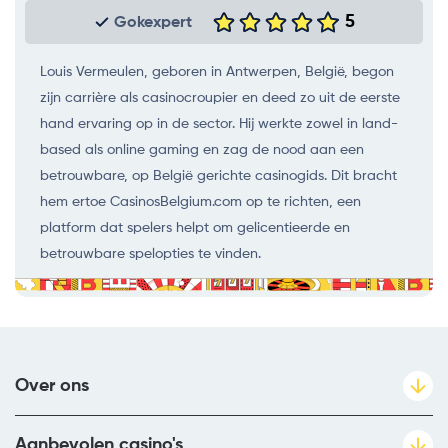
5
Gokexpert
Louis Vermeulen, geboren in Antwerpen, België, begon
zijn carrière als casinocroupier en deed zo uit de eerste
hand ervaring op in de sector. Hij werkte zowel in land-
based als online gaming en zag de nood aan een
betrouwbare, op België gerichte casinogids. Dit bracht
hem ertoe CasinosBelgium.com op te richten, een
platform dat spelers helpt om gelicentieerde en
betrouwbare spelopties te vinden.
Over ons
Aanbevolen casino's