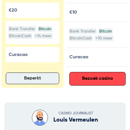
€20
€10
Bank Transfer
Bitcoin
Bank Transfer
Bitcoin
BitcoinCash
+14 meer
BitcoinCash
+10 meer
Curacao
Curacao
Beperkt
Bezoek casino
CASINO JOURNALIST
Louis Vermeulen