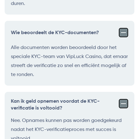
duren.
Wie beoordeelt de KYC-documenten?
Alle documenten worden beoordeeld door het
speciale KYC-team van VipLuck Casino, dat ernaar
streeft de verificatie zo snel en efficiënt mogelijk af
te ronden.
Kan ik geld opnemen voordat de KYC-
verificatie is voltooid?
Nee. Opnames kunnen pas worden goedgekeurd
nadat het KYC-verificatieproces met succes is
voltooid.