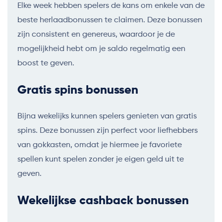
Elke week hebben spelers de kans om enkele van de
beste herlaadbonussen te claimen. Deze bonussen
zijn consistent en genereus, waardoor je de
mogelijkheid hebt om je saldo regelmatig een
boost te geven.
Gratis spins bonussen
Bijna wekelijks kunnen spelers genieten van gratis
spins. Deze bonussen zijn perfect voor liefhebbers
van gokkasten, omdat je hiermee je favoriete
spellen kunt spelen zonder je eigen geld uit te
geven.
Wekelijkse cashback bonussen