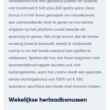
verwelkomd met een genereus pakket ter waarde
van maximaal € 500 plus 200 gratis spins. Deze
bonus is in het leven geroepen om nieuwkomers
een zelfverzekerde start te geven en hun eerste
stappen op het platform zowel waarde als
spanning te geven. Het zorgt ervoor dat de eerste
ervaring lonend aanvoelt, terwijl er voldoende
ruimte is om het brede aanbod aan spellen te
verkennen. Spelers die hun reis liever beginnen met
sportweddenschappen worden ook niet
buitengesloten, want het casino biedt een speciale
eerste stortingsbonus van 100% tot € 100,
waardoor sportfans een sterke start kunnen maken.
Wekelijkse herlaadbonussen