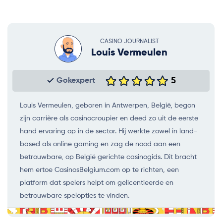
CASINO JOURNALIST
Louis Vermeulen
5
Gokexpert
Louis Vermeulen, geboren in Antwerpen, België, begon
zijn carrière als casinocroupier en deed zo uit de eerste
hand ervaring op in de sector. Hij werkte zowel in land-
based als online gaming en zag de nood aan een
betrouwbare, op België gerichte casinogids. Dit bracht
hem ertoe CasinosBelgium.com op te richten, een
platform dat spelers helpt om gelicentieerde en
betrouwbare spelopties te vinden.