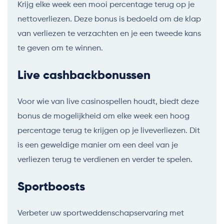
Krijg elke week een mooi percentage terug op je
nettoverliezen. Deze bonus is bedoeld om de klap
van verliezen te verzachten en je een tweede kans
te geven om te winnen.
Live cashbackbonussen
Voor wie van live casinospellen houdt, biedt deze
bonus de mogelijkheid om elke week een hoog
percentage terug te krijgen op je liveverliezen. Dit
is een geweldige manier om een deel van je
verliezen terug te verdienen en verder te spelen.
Sportboosts
Verbeter uw sportweddenschapservaring met