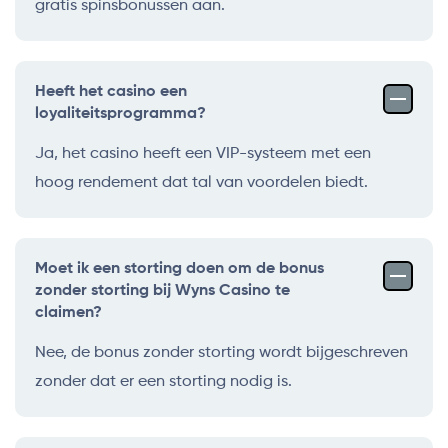
gratis spinsbonussen aan.
Heeft het casino een
loyaliteitsprogramma?
Ja, het casino heeft een VIP-systeem met een
hoog rendement dat tal van voordelen biedt.
Moet ik een storting doen om de bonus
zonder storting bij Wyns Casino te
claimen?
Nee, de bonus zonder storting wordt bijgeschreven
zonder dat er een storting nodig is.