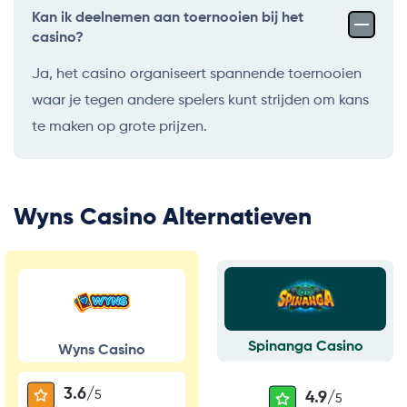
Kan ik deelnemen aan toernooien bij het
casino?
Ja, het casino organiseert spannende toernooien
waar je tegen andere spelers kunt strijden om kans
te maken op grote prijzen.
Wyns Casino Alternatieven
Spinanga Casino
Wyns Casino
3.6/
5
4.9/
5