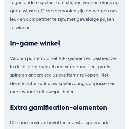
tegen andere spelers kunt strijden voor een kans op
grote winsten. Deze toernooien zijn ontworpen om
leuk en competitief te zijn, met geweldige prijzen
te winnen.
In-game winkel
Verdien punten via het VIP-systeem en besteed ze
in de in-game winkel om extra bonussen, gratis
spins en andere exclusieve items te kopen. Met
deze functie kunt u uw spelervaring aanpassen en
meer waarde uit uw spel halen.
Extra gamification-elementen
Dit soort casino's bevatten meestal spannende