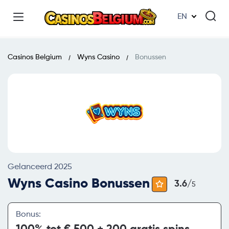
EN
Casinos Belgium
Wyns Casino
Bonussen
Gelanceerd 2025
Wyns Casino Bonussen
3.6/
5
Bonus: