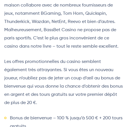
maison collabore avec de nombreux fournisseurs de
jeux, notamment BGaming, Tom Horn, Quickspin,
Thunderkick, Wazdan, NetEnt, Reevo et bien d’autres.
Malheureusement, BassBet Casino ne propose pas de
paris sportifs. C’est le plus gros inconvénient de ce
casino dans notre livre – tout le reste semble excellent.
Les offres promotionnelles du casino semblent
également très attrayantes. Si vous êtes un nouveau
joueur, n’oubliez pas de jeter un coup d’œil au bonus de
bienvenue qui vous donne la chance d’obtenir des bonus
en argent et des tours gratuits sur votre premier dépôt
de plus de 20 €.
Bonus de bienvenue – 100 % jusqu’à 500 € + 200 tours
gratuits