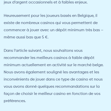
jeux d’argent occasionnels et à faibles enjeux.
Heureusement pour les joueurs basés en Belgique, il
existe de nombreux casinos qui vous permettent de
commencer à jouer avec un dépôt minimum très bas –
même aussi bas que 5 €.
Dans l’article suivant, nous souhaitons vous
recommander les meilleurs casinos à faible dépôt
minimum actuellement en activité sur le marché belge.
Nous avons également souligné les avantages et les
inconvénients de jouer dans ce type de casino et nous
vous avons donné quelques recommandations sur la
façon de choisir le meilleur casino en fonction de vos
préférences.