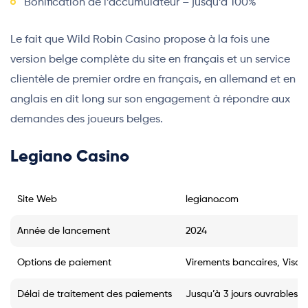
Bonification de l’accumulateur – jusqu’à 100%
Le fait que Wild Robin Casino propose à la fois une
version belge complète du site en français et un service
clientèle de premier ordre en français, en allemand et en
anglais en dit long sur son engagement à répondre aux
demandes des joueurs belges.
Legiano Casino
Site Web
legiano.com
Année de lancement
2024
Options de paiement
Virements bancaires, Visa, 
Délai de traitement des paiements
Jusqu’à 3 jours ouvrables