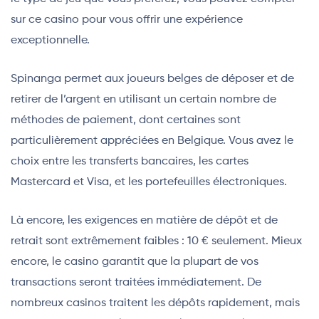
sur ce casino pour vous offrir une expérience
exceptionnelle.
Spinanga permet aux joueurs belges de déposer et de
retirer de l’argent en utilisant un certain nombre de
méthodes de paiement, dont certaines sont
particulièrement appréciées en Belgique. Vous avez le
choix entre les transferts bancaires, les cartes
Mastercard et Visa, et les portefeuilles électroniques.
Là encore, les exigences en matière de dépôt et de
retrait sont extrêmement faibles : 10 € seulement. Mieux
encore, le casino garantit que la plupart de vos
transactions seront traitées immédiatement. De
nombreux casinos traitent les dépôts rapidement, mais