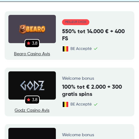
MEILLEUR CHOIX
550% tot 14.000 € + 400
FS
3.8
BE Accepté
Bearo Casino Avis
Welcome bonus
100% tot € 2.000 + 300
gratis spins
3.8
BE Accepté
Godz Casino Avis
Welcome bonus