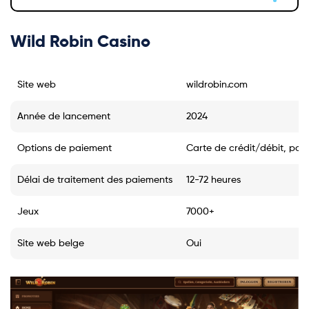
Wild Robin Casino
Site web
wildrobin.com
Année de lancement
2024
Options de paiement
Carte de crédit/débit, port
Délai de traitement des paiements
12-72 heures
Jeux
7000+
Site web belge
Oui