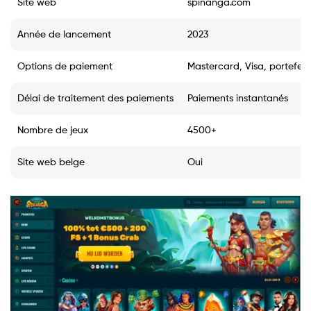
Site web
spinanga.com
Année de lancement
2023
Options de paiement
Mastercard, Visa, portefeui
Délai de traitement des paiements
Paiements instantanés
Nombre de jeux
4500+
Site web belge
Oui