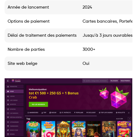
Année de lancement
2024
Options de paiement
Cartes bancaires, Portefeui
Délai de traitement des paiements
Jusqu’à 3 jours ouvrables
Nombre de parties
3000+
Site web belge
Oui