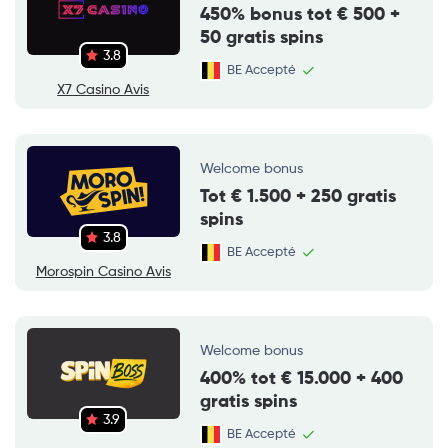
450% bonus tot € 500 +
50 gratis spins
3.8
BE Accepté
X7 Casino Avis
Welcome bonus
Tot € 1.500 + 250 gratis
spins
3.8
BE Accepté
Morospin Casino Avis
Welcome bonus
400% tot € 15.000 + 400
gratis spins
3.9
BE Accepté