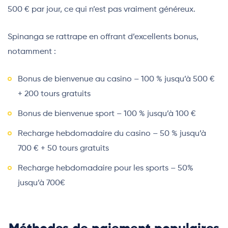
500 € par jour, ce qui n’est pas vraiment généreux.
Spinanga se rattrape en offrant d’excellents bonus,
notamment :
Bonus de bienvenue au casino – 100 % jusqu’à 500 €
+ 200 tours gratuits
Bonus de bienvenue sport – 100 % jusqu’à 100 €
Recharge hebdomadaire du casino – 50 % jusqu’à
700 € + 50 tours gratuits
Recharge hebdomadaire pour les sports – 50%
jusqu’à 700€