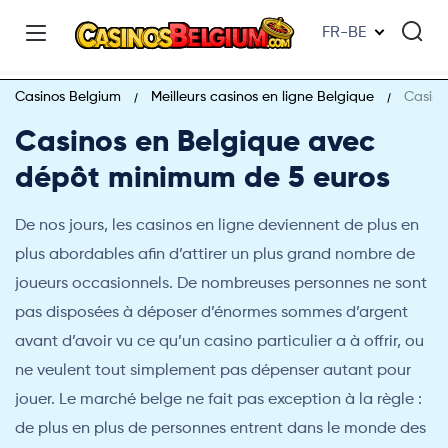
FR-BE
Casinos Belgium
Meilleurs casinos en ligne Belgique
Casino
Casinos en Belgique avec
dépôt minimum de 5 euros
De nos jours, les casinos en ligne deviennent de plus en
plus abordables afin d’attirer un plus grand nombre de
joueurs occasionnels. De nombreuses personnes ne sont
pas disposées à déposer d’énormes sommes d’argent
avant d’avoir vu ce qu’un casino particulier a à offrir, ou
ne veulent tout simplement pas dépenser autant pour
jouer. Le marché belge ne fait pas exception à la règle :
de plus en plus de personnes entrent dans le monde des