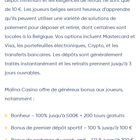
dépôt minimum et les exigences de retrait ne sont que
de 10 €. Les joueurs belges seront heureux d’apprendre
qu’ils peuvent utiliser une variété de solutions de
paiement pour déposer et retirer, dont certaines sont
locales à la Belgique. Vos options incluent Mastercard et
Visa, les portefeuilles électroniques, Crypto, et les
transferts bancaires. Les dépôts sont généralement
traités instantanément et les retraits prennent jusqu’à 3
jours ouvrables.
Malina Casino offre de généreux bonus aux joueurs,
notamment :
Bonheur – 100% jusqu’à 500€ + 200 tours gratuits
Bonus de premier dépôt sportif – 100 % jusqu’à 100 €