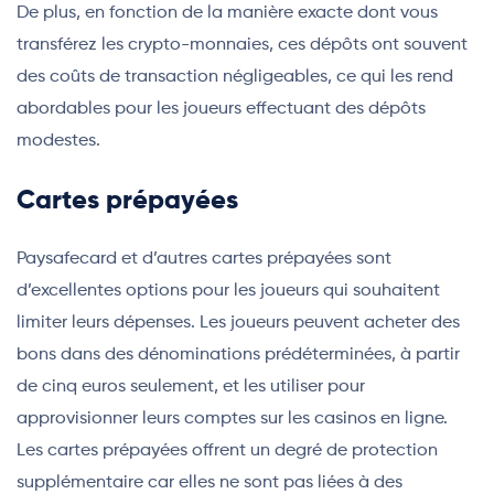
De plus, en fonction de la manière exacte dont vous
transférez les crypto-monnaies, ces dépôts ont souvent
des coûts de transaction négligeables, ce qui les rend
abordables pour les joueurs effectuant des dépôts
modestes.
Cartes prépayées
Paysafecard et d’autres cartes prépayées sont
d’excellentes options pour les joueurs qui souhaitent
limiter leurs dépenses. Les joueurs peuvent acheter des
bons dans des dénominations prédéterminées, à partir
de cinq euros seulement, et les utiliser pour
approvisionner leurs comptes sur les casinos en ligne.
Les cartes prépayées offrent un degré de protection
supplémentaire car elles ne sont pas liées à des