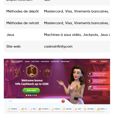
Méthodes de dépôt
Mastercard, Visa, Virements bancaires, Op
Méthodes de retrait
Mastercard, Visa, Virements bancaires, Skr
Jeux
Machines à sous vidéo, Jackpots, Jeux de ta
Site web
casinoinfinity.com