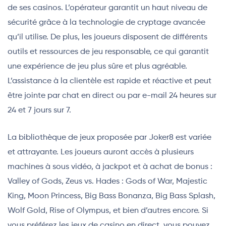
de ses casinos. L’opérateur garantit un haut niveau de
sécurité grâce à la technologie de cryptage avancée
qu’il utilise. De plus, les joueurs disposent de différents
outils et ressources de jeu responsable, ce qui garantit
une expérience de jeu plus sûre et plus agréable.
L’assistance à la clientèle est rapide et réactive et peut
être jointe par chat en direct ou par e-mail 24 heures sur
24 et 7 jours sur 7.
La bibliothèque de jeux proposée par Joker8 est variée
et attrayante. Les joueurs auront accès à plusieurs
machines à sous vidéo, à jackpot et à achat de bonus :
Valley of Gods, Zeus vs. Hades : Gods of War, Majestic
King, Moon Princess, Big Bass Bonanza, Big Bass Splash,
Wolf Gold, Rise of Olympus, et bien d’autres encore. Si
vous préférez les jeux de casino en direct, vous pouvez