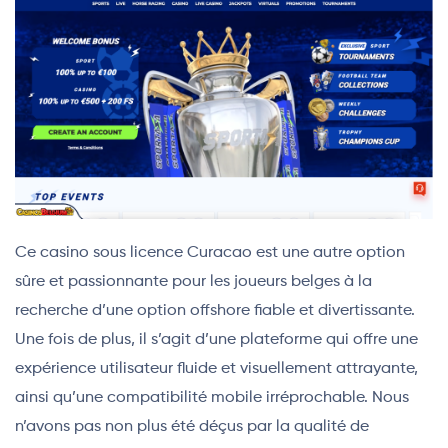
Ce casino sous licence Curacao est une autre option
sûre et passionnante pour les joueurs belges à la
recherche d’une option offshore fiable et divertissante.
Une fois de plus, il s’agit d’une plateforme qui offre une
expérience utilisateur fluide et visuellement attrayante,
ainsi qu’une compatibilité mobile irréprochable. Nous
n’avons pas non plus été déçus par la qualité de