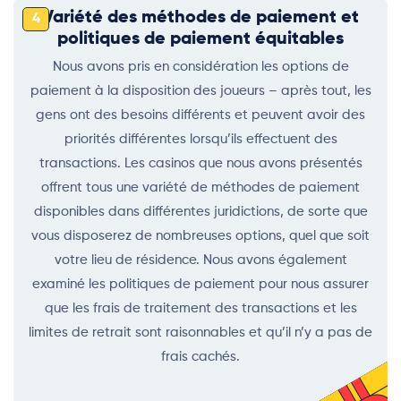
Variété des méthodes de paiement et
4
politiques de paiement équitables
Nous avons pris en considération les options de
paiement à la disposition des joueurs – après tout, les
gens ont des besoins différents et peuvent avoir des
priorités différentes lorsqu’ils effectuent des
transactions. Les casinos que nous avons présentés
offrent tous une variété de méthodes de paiement
disponibles dans différentes juridictions, de sorte que
vous disposerez de nombreuses options, quel que soit
votre lieu de résidence. Nous avons également
examiné les politiques de paiement pour nous assurer
que les frais de traitement des transactions et les
limites de retrait sont raisonnables et qu’il n’y a pas de
frais cachés.