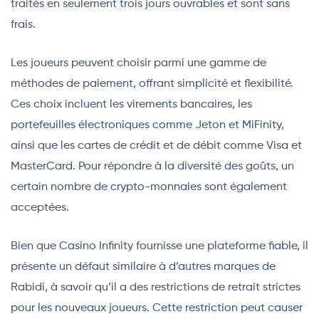
traités en seulement trois jours ouvrables et sont sans
frais.
Les joueurs peuvent choisir parmi une gamme de
méthodes de paiement, offrant simplicité et flexibilité.
Ces choix incluent les virements bancaires, les
portefeuilles électroniques comme Jeton et MiFinity,
ainsi que les cartes de crédit et de débit comme Visa et
MasterCard. Pour répondre à la diversité des goûts, un
certain nombre de crypto-monnaies sont également
acceptées.
Bien que Casino Infinity fournisse une plateforme fiable, il
présente un défaut similaire à d’autres marques de
Rabidi, à savoir qu’il a des restrictions de retrait strictes
pour les nouveaux joueurs. Cette restriction peut causer