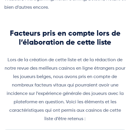
bien d’autres encore.
Facteurs pris en compte lors de
l’élaboration de cette liste
Lors de la création de cette liste et de la rédaction de
notre revue des meilleurs casinos en ligne étrangers pour
les joueurs belges, nous avons pris en compte de
nombreux facteurs vitaux qui pourraient avoir une
incidence sur l’expérience générale des joueurs avec la
plateforme en question. Voici les éléments et les
caractéristiques qui ont permis aux casinos de cette
liste d’être retenus :