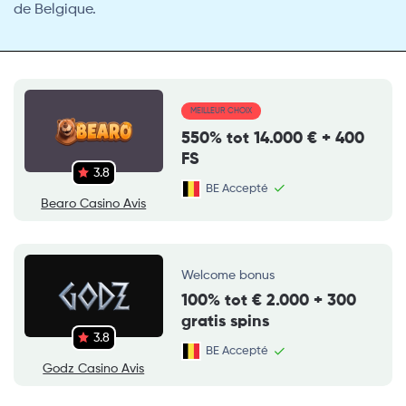
de Belgique.
MEILLEUR CHOIX
550% tot 14.000 € + 400
FS
3.8
BE Accepté
Bearo Casino Avis
Welcome bonus
100% tot € 2.000 + 300
gratis spins
3.8
BE Accepté
Godz Casino Avis