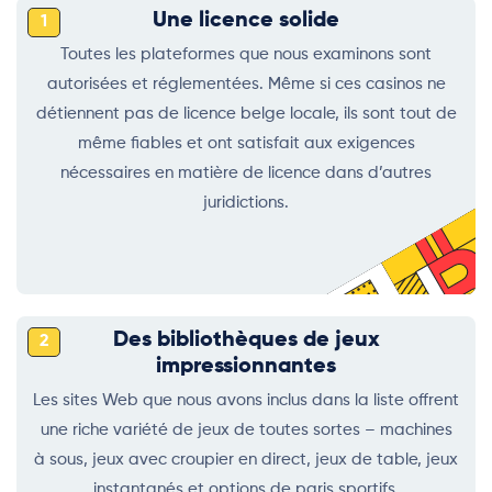
Une licence solide
1
Toutes les plateformes que nous examinons sont
autorisées et réglementées. Même si ces casinos ne
détiennent pas de licence belge locale, ils sont tout de
même fiables et ont satisfait aux exigences
nécessaires en matière de licence dans d’autres
juridictions.
Des bibliothèques de jeux
2
impressionnantes
Les sites Web que nous avons inclus dans la liste offrent
une riche variété de jeux de toutes sortes – machines
à sous, jeux avec croupier en direct, jeux de table, jeux
instantanés et options de paris sportifs.