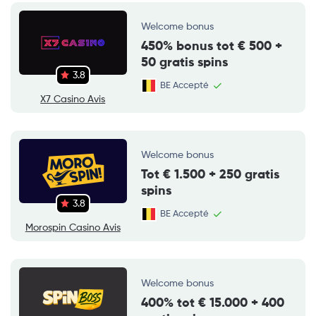
Welcome bonus
450% bonus tot € 500 +
50 gratis spins
3.8
BE Accepté
X7 Casino Avis
Welcome bonus
Tot € 1.500 + 250 gratis
spins
3.8
BE Accepté
Morospin Casino Avis
Welcome bonus
400% tot € 15.000 + 400