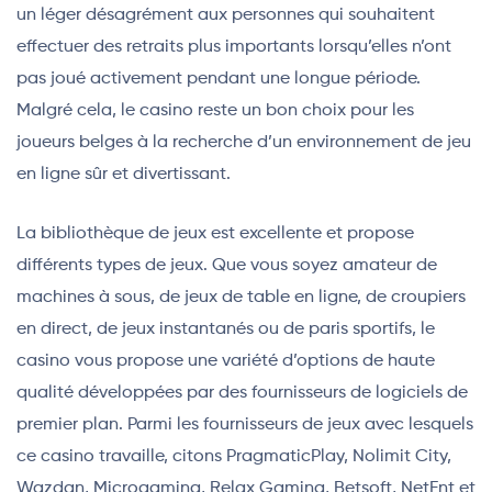
un léger désagrément aux personnes qui souhaitent
effectuer des retraits plus importants lorsqu’elles n’ont
pas joué activement pendant une longue période.
Malgré cela, le casino reste un bon choix pour les
joueurs belges à la recherche d’un environnement de jeu
en ligne sûr et divertissant.
La bibliothèque de jeux est excellente et propose
différents types de jeux. Que vous soyez amateur de
machines à sous, de jeux de table en ligne, de croupiers
en direct, de jeux instantanés ou de paris sportifs, le
casino vous propose une variété d’options de haute
qualité développées par des fournisseurs de logiciels de
premier plan. Parmi les fournisseurs de jeux avec lesquels
ce casino travaille, citons PragmaticPlay, Nolimit City,
Wazdan, Microgaming, Relax Gaming, Betsoft, NetEnt et