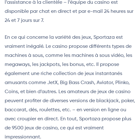
l’assistance à la clientèle – l’équipe du casino est
disponible par chat en direct et par e-mail 24 heures sur
24 et 7 jours sur 7.
En ce qui concerne la variété des jeux, Sportaza est
vraiment inégalé. Le casino propose différents types de
machines à sous, comme les machines à sous vidéo, les
megaways, les jackpots, les bonus, etc. Il propose
également une riche collection de jeux instantanés
amusants comme JetX, Big Bass Crash, Aviator, Plinko,
Coins, et bien d’autres. Les amateurs de jeux de casino
peuvent profiter de diverses versions de blackjack, poker,
baccarat, dés, roulettes, etc. – en version en ligne ou
avec croupier en direct. En tout, Sportaza propose plus
de 9500 jeux de casino, ce qui est vraiment
impressionnant.