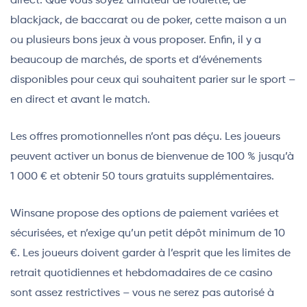
direct. Que vous soyez amateur de roulette, de
blackjack, de baccarat ou de poker, cette maison a un
ou plusieurs bons jeux à vous proposer. Enfin, il y a
beaucoup de marchés, de sports et d’événements
disponibles pour ceux qui souhaitent parier sur le sport –
en direct et avant le match.
Les offres promotionnelles n’ont pas déçu. Les joueurs
peuvent activer un bonus de bienvenue de 100 % jusqu’à
1 000 € et obtenir 50 tours gratuits supplémentaires.
Winsane propose des options de paiement variées et
sécurisées, et n’exige qu’un petit dépôt minimum de 10
€. Les joueurs doivent garder à l’esprit que les limites de
retrait quotidiennes et hebdomadaires de ce casino
sont assez restrictives – vous ne serez pas autorisé à