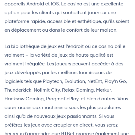
appareils Android et iOS. Le casino est une excellente
option pour les clients qui souhaitent jouer sur une
plateforme rapide, accessible et esthétique, qu’ils soient
en déplacement ou dans le confort de leur maison.
La bibliothèque de jeux est l’endroit où ce casino brille
vraiment – la variété de jeux de haute qualité est
vraiment inégalée. Les joueurs peuvent accéder à des
jeux développés par les meilleurs fournisseurs de
logiciels tels que Playtech, Evolution, NetEnt, Play’n Go,
Thunderkick, Nolimit City, Relax Gaming, Merkur,
Hacksaw Gaming, PragmaticPlay, et bien d’autres. Vous
aurez accès aux machines à sous les plus populaires
ainsi qu’à de nouveaux jeux passionnants. Si vous
préférez les jeux avec croupier en direct, vous serez
heureux d’apprendre que RTBet propose également une