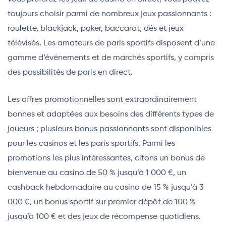
toujours choisir parmi de nombreux jeux passionnants :
roulette, blackjack, poker, baccarat, dés et jeux
télévisés. Les amateurs de paris sportifs disposent d’une
gamme d’événements et de marchés sportifs, y compris
des possibilités de paris en direct.
Les offres promotionnelles sont extraordinairement
bonnes et adaptées aux besoins des différents types de
joueurs ; plusieurs bonus passionnants sont disponibles
pour les casinos et les paris sportifs. Parmi les
promotions les plus intéressantes, citons un bonus de
bienvenue au casino de 50 % jusqu’à 1 000 €, un
cashback hebdomadaire au casino de 15 % jusqu’à 3
000 €, un bonus sportif sur premier dépôt de 100 %
jusqu’à 100 € et des jeux de récompense quotidiens.