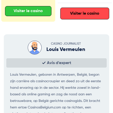
Visiter le casino
Visiter le casino
CASINO JOURNALIST
Louis Vermeulen
Avis d'expert
Louis Vermeulen, geboren in Antwerpen, België, begon
zijn carrière als casinocroupier en deed zo uit de eerste
hand ervaring op in de sector. Hij werkte zowel in land-
based als online gaming en zag de nood aan een
betrouwbare, op België gerichte casinogids. Dit bracht
hem ertoe CasinosBelgium.com op te richten, een