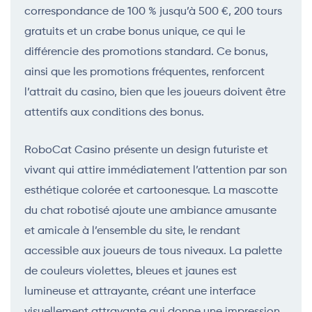
correspondance de 100 % jusqu’à 500 €, 200 tours
gratuits et un crabe bonus unique, ce qui le
différencie des promotions standard. Ce bonus,
ainsi que les promotions fréquentes, renforcent
l’attrait du casino, bien que les joueurs doivent être
attentifs aux conditions des bonus.
RoboCat Casino présente un design futuriste et
vivant qui attire immédiatement l’attention par son
esthétique colorée et cartoonesque. La mascotte
du chat robotisé ajoute une ambiance amusante
et amicale à l’ensemble du site, le rendant
accessible aux joueurs de tous niveaux. La palette
de couleurs violettes, bleues et jaunes est
lumineuse et attrayante, créant une interface
visuellement attrayante qui donne une impression