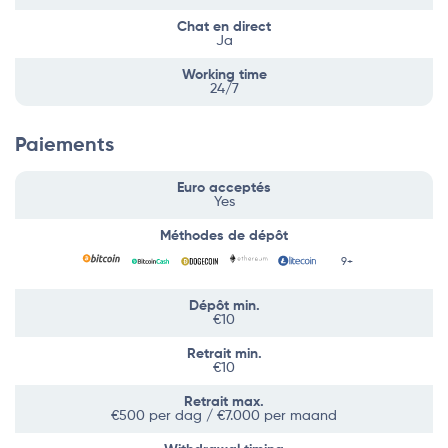
Chat en direct
Ja
Working time
24/7
Paiements
Euro acceptés
Yes
Méthodes de dépôt
9+
Dépôt min.
€10
Retrait min.
€10
Retrait max.
€500 per dag / €7.000 per maand