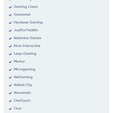
Gaming Corps
Gamomat
Hacksaw Gaming
JustForTheWin
Kalamba Games
Kiron Interactive
Leap Gaming
Merkur
Microgaming
NetGaming
Nolimit City
Novomatic
OneTouch
Oryx