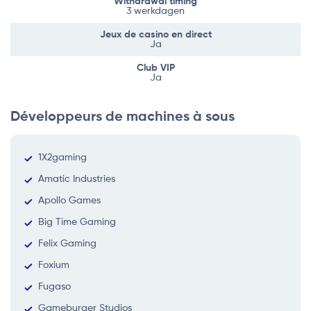
Withdrawal timing
3 werkdagen
Jeux de casino en direct
Ja
Club VIP
Ja
Développeurs de machines à sous
1X2gaming
Amatic Industries
Apollo Games
Big Time Gaming
Felix Gaming
Foxium
Fugaso
Gameburger Studios