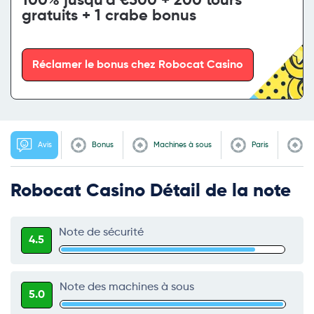
100% jusqu'à €500 + 200 tours
gratuits + 1 crabe bonus
Réclamer le bonus chez Robocat Casino
Avis
Bonus
Machines à sous
Paris
Re
Robocat Casino Détail de la note
Note de sécurité
4.5
Note des machines à sous
5.0