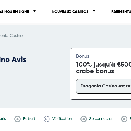
ASINOS EN LIGNE
NOUVEAUX CASINOS
PAIEMENT
onia Casino
Bonus
no Avis
100% jusqu'à €500 
crabe bonus
Dragonia Casino est res
aris
Retrait
Vérification
Se connecter
E