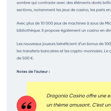
sombre qui contraste avec des éléments dorés brilla
sections, notamment les jeux de casino, les paris en 
Avec plus de 10 000 jeux de machines à sous de Mic
bibliothèque. Il propose également un casino en dir
Les nouveaux joueurs bénéficient d’un bonus de 100 
les transferts bancaires et les crypto-monnaies. Le 
de 500 €.
Notes de l’auteur :
Dragonia Casino offre une ex
un thème amusant. C’est un c