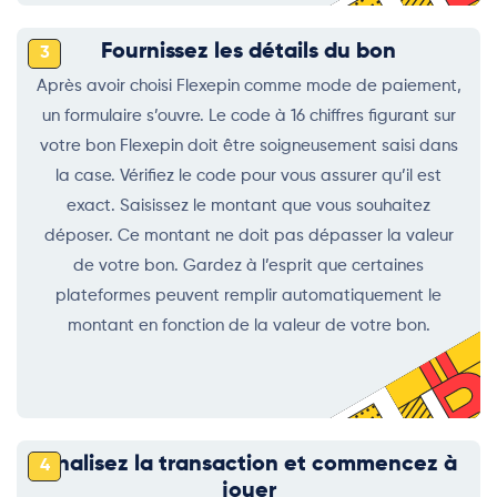
Fournissez les détails du bon
3
Après avoir choisi Flexepin comme mode de paiement,
un formulaire s’ouvre. Le code à 16 chiffres figurant sur
votre bon Flexepin doit être soigneusement saisi dans
la case. Vérifiez le code pour vous assurer qu’il est
exact. Saisissez le montant que vous souhaitez
déposer. Ce montant ne doit pas dépasser la valeur
de votre bon. Gardez à l’esprit que certaines
plateformes peuvent remplir automatiquement le
montant en fonction de la valeur de votre bon.
Finalisez la transaction et commencez à
4
jouer