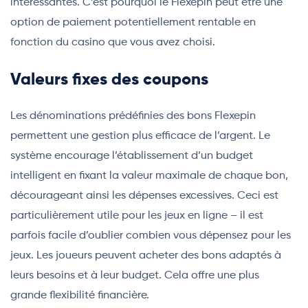
intéressantes. C’est pourquoi le Flexepin peut être une
option de paiement potentiellement rentable en
fonction du casino que vous avez choisi.
Valeurs fixes des coupons
Les dénominations prédéfinies des bons Flexepin
permettent une gestion plus efficace de l’argent. Le
système encourage l’établissement d’un budget
intelligent en fixant la valeur maximale de chaque bon,
décourageant ainsi les dépenses excessives. Ceci est
particulièrement utile pour les jeux en ligne – il est
parfois facile d’oublier combien vous dépensez pour les
jeux. Les joueurs peuvent acheter des bons adaptés à
leurs besoins et à leur budget. Cela offre une plus
grande flexibilité financière.