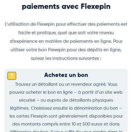
paiements avec Flexepin
L’utilisation de Flexepin pour effectuer des paiements est
facile et pratique, quel que soit votre niveau
d’expérience en matière de paiements en ligne. Pour
utiliser votre bon Flexepin pour des dépôts en ligne,
suivez les instructions suivantes :
Achetez un bon
1
Trouvez un détaillant ou un revendeur agréé. Vous
pouvez acheter le bon en ligne – à partir d’un site web
sécurisé – ou auprès de détaillants physiques
légitimes. Choisissez ensuite la dénomination du bon –
les cartes Flexepin sont généralement disponibles pour
des montants compris entre 10 et 500 euros et dans