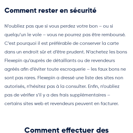
Comment rester en sécurité
N’oubliez pas que si vous perdez votre bon – ou si
quelqu’un le vole – vous ne pourrez pas être remboursé.
C’est pourquoi il est préférable de conserver la carte
dans un endroit sûr et d’être prudent. N’achetez les bons
Flexepin qu’auprès de détaillants ou de revendeurs
agréés afin d’éviter toute escroquerie – les faux bons ne
sont pas rares. Flexepin a dressé une liste des sites non
autorisés, n’hésitez pas à la consulter. Enfin, n’oubliez
pas de vérifier s’il y a des frais supplémentaires –
certains sites web et revendeurs peuvent en facturer.
Comment effectuer des