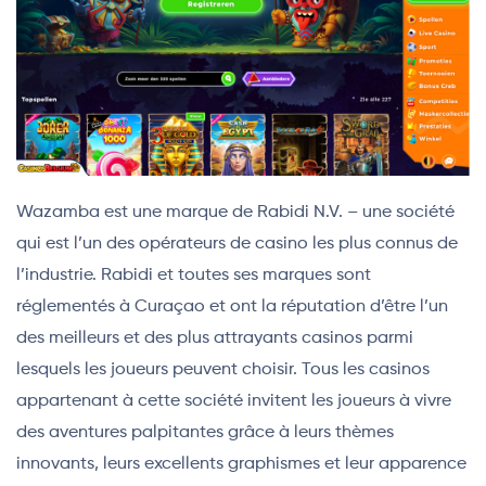
Wazamba est une marque de Rabidi N.V. – une société
qui est l’un des opérateurs de casino les plus connus de
l’industrie. Rabidi et toutes ses marques sont
réglementés à Curaçao et ont la réputation d’être l’un
des meilleurs et des plus attrayants casinos parmi
lesquels les joueurs peuvent choisir. Tous les casinos
appartenant à cette société invitent les joueurs à vivre
des aventures palpitantes grâce à leurs thèmes
innovants, leurs excellents graphismes et leur apparence