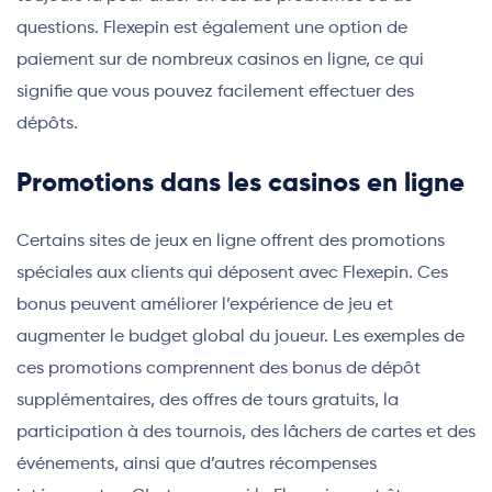
questions. Flexepin est également une option de
paiement sur de nombreux casinos en ligne, ce qui
signifie que vous pouvez facilement effectuer des
dépôts.
Promotions dans les casinos en ligne
Certains sites de jeux en ligne offrent des promotions
spéciales aux clients qui déposent avec Flexepin. Ces
bonus peuvent améliorer l’expérience de jeu et
augmenter le budget global du joueur. Les exemples de
ces promotions comprennent des bonus de dépôt
supplémentaires, des offres de tours gratuits, la
participation à des tournois, des lâchers de cartes et des
événements, ainsi que d’autres récompenses