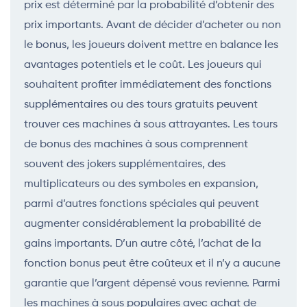
prix est déterminé par la probabilité d’obtenir des
prix importants. Avant de décider d’acheter ou non
le bonus, les joueurs doivent mettre en balance les
avantages potentiels et le coût. Les joueurs qui
souhaitent profiter immédiatement des fonctions
supplémentaires ou des tours gratuits peuvent
trouver ces machines à sous attrayantes. Les tours
de bonus des machines à sous comprennent
souvent des jokers supplémentaires, des
multiplicateurs ou des symboles en expansion,
parmi d’autres fonctions spéciales qui peuvent
augmenter considérablement la probabilité de
gains importants. D’un autre côté, l’achat de la
fonction bonus peut être coûteux et il n’y a aucune
garantie que l’argent dépensé vous revienne. Parmi
les machines à sous populaires avec achat de