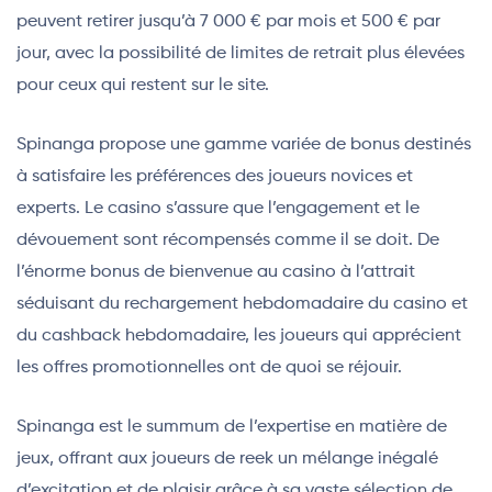
peuvent retirer jusqu’à 7 000 € par mois et 500 € par
jour, avec la possibilité de limites de retrait plus élevées
pour ceux qui restent sur le site.
Spinanga propose une gamme variée de bonus destinés
à satisfaire les préférences des joueurs novices et
experts. Le casino s’assure que l’engagement et le
dévouement sont récompensés comme il se doit. De
l’énorme bonus de bienvenue au casino à l’attrait
séduisant du rechargement hebdomadaire du casino et
du cashback hebdomadaire, les joueurs qui apprécient
les offres promotionnelles ont de quoi se réjouir.
Spinanga est le summum de l’expertise en matière de
jeux, offrant aux joueurs de reek un mélange inégalé
d’excitation et de plaisir grâce à sa vaste sélection de