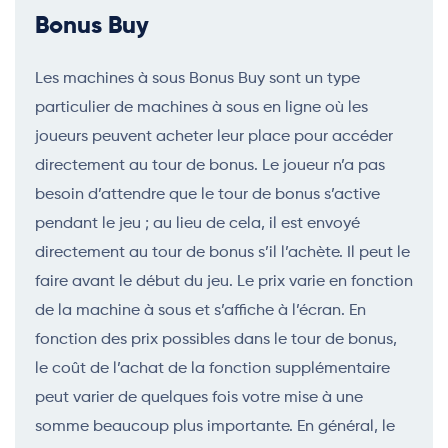
Bonus Buy
Les machines à sous Bonus Buy sont un type
particulier de machines à sous en ligne où les
joueurs peuvent acheter leur place pour accéder
directement au tour de bonus. Le joueur n’a pas
besoin d’attendre que le tour de bonus s’active
pendant le jeu ; au lieu de cela, il est envoyé
directement au tour de bonus s’il l’achète. Il peut le
faire avant le début du jeu. Le prix varie en fonction
de la machine à sous et s’affiche à l’écran. En
fonction des prix possibles dans le tour de bonus,
le coût de l’achat de la fonction supplémentaire
peut varier de quelques fois votre mise à une
somme beaucoup plus importante. En général, le