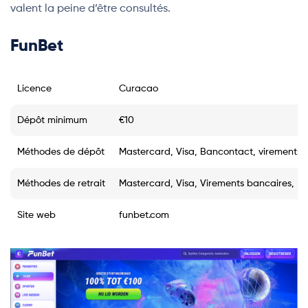
valent la peine d’être consultés.
FunBet
Licence
Curacao
Dépôt minimum
€10
Méthodes de dépôt
Mastercard, Visa, Bancontact, virements b
Méthodes de retrait
Mastercard, Visa, Virements bancaires, Rev
Site web
funbet.com