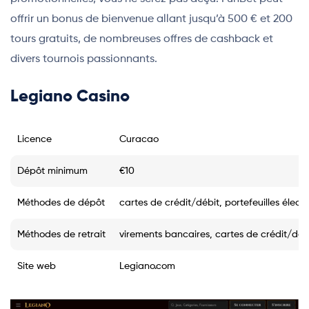
offrir un bonus de bienvenue allant jusqu’à 500 € et 200
tours gratuits, de nombreuses offres de cashback et
divers tournois passionnants.
Legiano Casino
Licence
Curacao
Dépôt minimum
€10
Méthodes de dépôt
cartes de crédit/débit, portefeuilles élect
Méthodes de retrait
virements bancaires, cartes de crédit/débi
Site web
Legiano.com