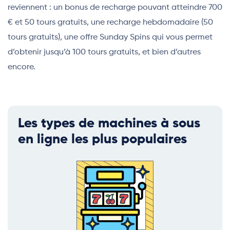
reviennent : un bonus de recharge pouvant atteindre 700
€ et 50 tours gratuits, une recharge hebdomadaire (50
tours gratuits), une offre Sunday Spins qui vous permet
d’obtenir jusqu’à 100 tours gratuits, et bien d’autres
encore.
Les types de machines à sous
en ligne les plus populaires