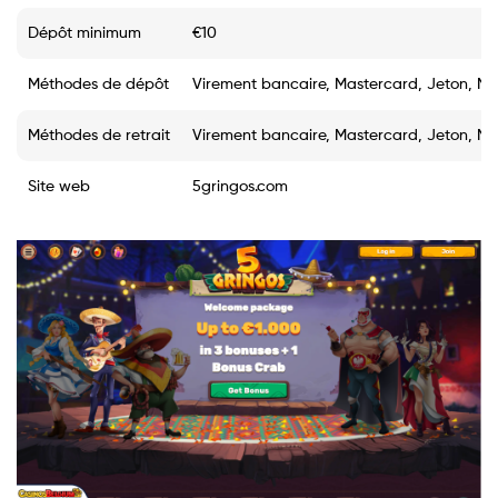
Dépôt minimum
€10
Méthodes de dépôt
Virement bancaire, Mastercard, Jeton, MiFini
Méthodes de retrait
Virement bancaire, Mastercard, Jeton, MiFini
Site web
5gringos.com