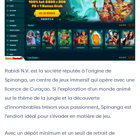
Rabidi N.V. est la société réputée à l’origine de
Spinanga, un centre de jeux immersif qui opère avec une
licence de Curaçao. Si l’exploration d’un monde animé
sur le thème de la jungle et la découverte
d’innombrables trésors vous passionnent, Spinanga est
l’endroit idéal pour s’évader en matière de jeu.
Avec un dépôt minimum et un seuil de retrait de