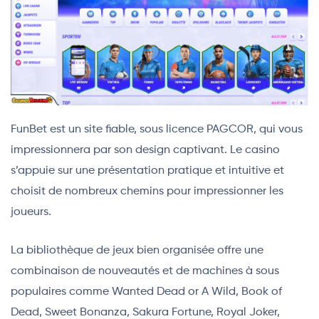
FunBet est un site fiable, sous licence PAGCOR, qui vous
impressionnera par son design captivant. Le casino
s’appuie sur une présentation pratique et intuitive et
choisit de nombreux chemins pour impressionner les
joueurs.
La bibliothèque de jeux bien organisée offre une
combinaison de nouveautés et de machines à sous
populaires comme Wanted Dead or A Wild, Book of
Dead, Sweet Bonanza, Sakura Fortune, Royal Joker,