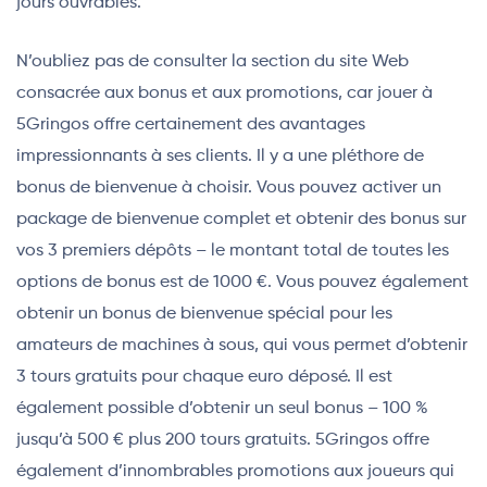
jours ouvrables.
N’oubliez pas de consulter la section du site Web
consacrée aux bonus et aux promotions, car jouer à
5Gringos offre certainement des avantages
impressionnants à ses clients. Il y a une pléthore de
bonus de bienvenue à choisir. Vous pouvez activer un
package de bienvenue complet et obtenir des bonus sur
vos 3 premiers dépôts – le montant total de toutes les
options de bonus est de 1000 €. Vous pouvez également
obtenir un bonus de bienvenue spécial pour les
amateurs de machines à sous, qui vous permet d’obtenir
3 tours gratuits pour chaque euro déposé. Il est
également possible d’obtenir un seul bonus – 100 %
jusqu’à 500 € plus 200 tours gratuits. 5Gringos offre
également d’innombrables promotions aux joueurs qui