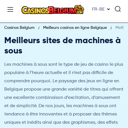
FR-BE
Casinos Belgium
Meilleurs casinos en ligne Belgique
Meille
Meilleurs sites de machines à
sous
Les machines à sous sont le type de jeu de casino le plus
populaire à l’heure actuelle et il n’est pas difficile de
comprendre pourquoi. Le paysage des jeux en ligne en
Belgique propose une grande variété de titres qui offrent
une excellente combinaison d’excitation, d’amusement
et de simplicité. De nos jours, les machines à sous ont
tendance à être innovantes et à proposer des thèmes
uniques et inédits ainsi que des graphismes, des effets