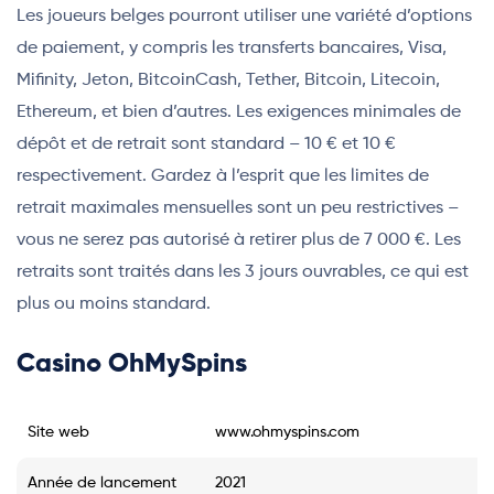
Les joueurs belges pourront utiliser une variété d’options
de paiement, y compris les transferts bancaires, Visa,
Mifinity, Jeton, BitcoinCash, Tether, Bitcoin, Litecoin,
Ethereum, et bien d’autres. Les exigences minimales de
dépôt et de retrait sont standard – 10 € et 10 €
respectivement. Gardez à l’esprit que les limites de
retrait maximales mensuelles sont un peu restrictives –
vous ne serez pas autorisé à retirer plus de 7 000 €. Les
retraits sont traités dans les 3 jours ouvrables, ce qui est
plus ou moins standard.
Casino OhMySpins
Site web
www.ohmyspins.com
Année de lancement
2021