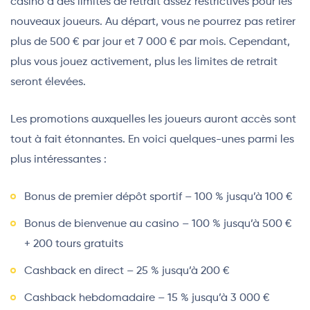
casino a des limites de retrait assez restrictives pour les
nouveaux joueurs. Au départ, vous ne pourrez pas retirer
plus de 500 € par jour et 7 000 € par mois. Cependant,
plus vous jouez activement, plus les limites de retrait
seront élevées.
Les promotions auxquelles les joueurs auront accès sont
tout à fait étonnantes. En voici quelques-unes parmi les
plus intéressantes :
Bonus de premier dépôt sportif – 100 % jusqu’à 100 €
Bonus de bienvenue au casino – 100 % jusqu’à 500 €
+ 200 tours gratuits
Cashback en direct – 25 % jusqu’à 200 €
Cashback hebdomadaire – 15 % jusqu’à 3 000 €