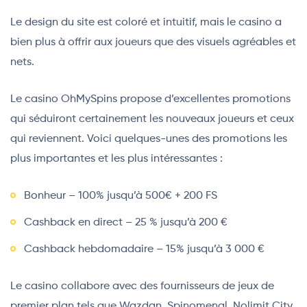
Le design du site est coloré et intuitif, mais le casino a
bien plus à offrir aux joueurs que des visuels agréables et
nets.
Le casino OhMySpins propose d’excellentes promotions
qui séduiront certainement les nouveaux joueurs et ceux
qui reviennent. Voici quelques-unes des promotions les
plus importantes et les plus intéressantes :
Bonheur – 100% jusqu’à 500€ + 200 FS
Cashback en direct – 25 % jusqu’à 200 €
Cashback hebdomadaire – 15% jusqu’à 3 000 €
Le casino collabore avec des fournisseurs de jeux de
premier plan tels que Wazdan, Spinomenal, Nolimit City,