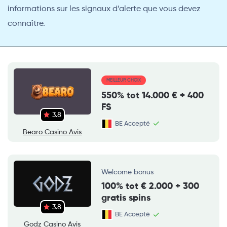
informations sur les signaux d’alerte que vous devez
connaître.
MEILLEUR CHOIX
550% tot 14.000 € + 400
FS
3.8
BE Accepté
Bearo Casino Avis
Welcome bonus
100% tot € 2.000 + 300
gratis spins
3.8
BE Accepté
Godz Casino Avis