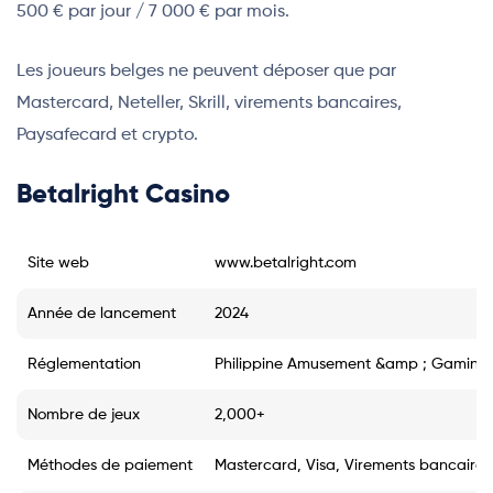
500 € par jour / 7 000 € par mois.
Les joueurs belges ne peuvent déposer que par
Mastercard, Neteller, Skrill, virements bancaires,
Paysafecard et crypto.
Betalright Casino
Site web
www.betalright.com
Année de lancement
2024
Réglementation
Philippine Amusement &amp ; Gaming
Nombre de jeux
2,000+
Méthodes de paiement
Mastercard, Visa, Virements bancaires,