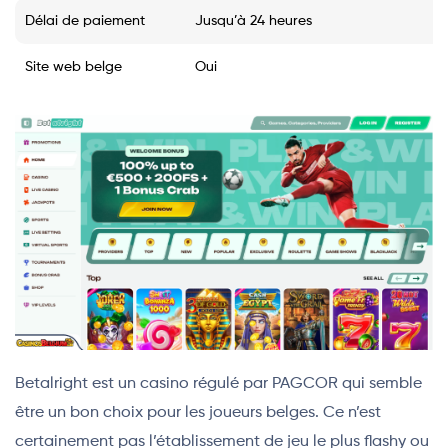
Délai de paiement
Jusqu’à 24 heures
Site web belge
Oui
Betalright est un casino régulé par PAGCOR qui semble
être un bon choix pour les joueurs belges. Ce n’est
certainement pas l’établissement de jeu le plus flashy ou