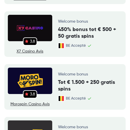
Welcome bonus
450% bonus tot € 500 +
50 gratis spins
3.8
BE Accepté
X7 Casino Avis
Welcome bonus
Tot € 1.500 + 250 gratis
spins
3.8
BE Accepté
Morospin Casino Avis
Welcome bonus