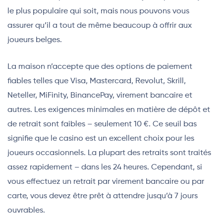
le plus populaire qui soit, mais nous pouvons vous
assurer qu’il a tout de même beaucoup à offrir aux
joueurs belges.
La maison n’accepte que des options de paiement
fiables telles que Visa, Mastercard, Revolut, Skrill,
Neteller, MiFinity, BinancePay, virement bancaire et
autres. Les exigences minimales en matière de dépôt et
de retrait sont faibles – seulement 10 €. Ce seuil bas
signifie que le casino est un excellent choix pour les
joueurs occasionnels. La plupart des retraits sont traités
assez rapidement – dans les 24 heures. Cependant, si
vous effectuez un retrait par virement bancaire ou par
carte, vous devez être prêt à attendre jusqu’à 7 jours
ouvrables.