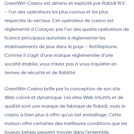
GreatWin Casino est détenu et exploité par Rabidi N.V.
– l’un des opérateurs les plus connus et les plus
respectés du secteur. Cet opérateur de casino est
réglementé à Curaçao par l’un des quatre opérateurs de
licence principaux autorisés à réglementer les
établissements de jeux dans le pays – Antillephone.
Comme il s’agit d’une marque réglementée d’une
société établie, vous n’avez pas à vous inquiéter en
termes de sécurité et de fiabilité.
GreatWin Casino brille par la conception de son site
Web coloré et dynamique. Les sites Web intuitifs et de
qualité sont une marque de fabrique de Rabidi, mais le
casino a bien plus à offrir qu’un bel emballage. Cette
maison offre certaines des meilleures conditions que les
joueurs belges peuvent trouver dans l’ensemble.