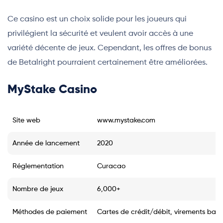
Ce casino est un choix solide pour les joueurs qui
privilégient la sécurité et veulent avoir accès à une
variété décente de jeux. Cependant, les offres de bonus
de Betalright pourraient certainement être améliorées.
MyStake Casino
Site web
www.mystake.com
Année de lancement
2020
Réglementation
Curacao
Nombre de jeux
6,000+
Méthodes de paiement
Cartes de crédit/débit, virements banc