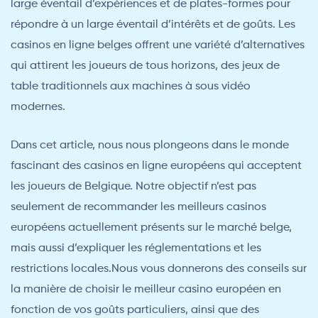
large éventail d’expériences et de plates-formes pour
répondre à un large éventail d’intérêts et de goûts. Les
casinos en ligne belges offrent une variété d’alternatives
qui attirent les joueurs de tous horizons, des jeux de
table traditionnels aux machines à sous vidéo
modernes.
Dans cet article, nous nous plongeons dans le monde
fascinant des casinos en ligne européens qui acceptent
les joueurs de Belgique. Notre objectif n’est pas
seulement de recommander les meilleurs casinos
européens actuellement présents sur le marché belge,
mais aussi d’expliquer les réglementations et les
restrictions locales.Nous vous donnerons des conseils sur
la manière de choisir le meilleur casino européen en
fonction de vos goûts particuliers, ainsi que des