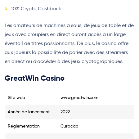
10% Crypto Cashback
Les amateurs de machines à sous, de jeux de table et de
jeux avec croupiers en direct auront accès à un large
éventail de titres passionnants. De plus, le casino offre
aux joueurs la possibilité de parier avec des streamers
en direct ou d’accéder à des jeux cryptographiques.
GreatWin Casino
Site web
www.greatwin.com
Année de lancement
2022
Réglementation
Curacao