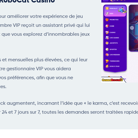
 RoboCat Casino
r améliorer votre expérience de jeu
re VIP reçoit un assistant privé qui lui
t que vous explorez d’innombrables jeux
s et mensuelles plus élevées, ce qui leur
re gestionnaire VIP vous aidera
os préférences, afin que vous ne
es.
k augmentent, incarnant l’idée que « le karma, c’est recevoir
r 24 et 7 jours sur 7, toutes les demandes seront traitées rapi