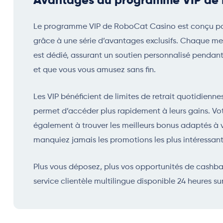
Avantages du programme VIP de
Le programme VIP de RoboCat Casino est conçu pou
grâce à une série d’avantages exclusifs. Chaque memb
est dédié, assurant un soutien personnalisé pendan
et que vous vous amusez sans fin.
Les VIP bénéficient de limites de retrait quotidienne
permet d’accéder plus rapidement à leurs gains. Vot
également à trouver les meilleurs bonus adaptés à v
manquiez jamais les promotions les plus intéressant
Plus vous déposez, plus vos opportunités de cashbac
service clientèle multilingue disponible 24 heures su