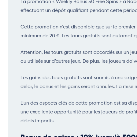
La promotion « Weekly Bonus 50 Free Spins » à Robo
effectuant un dépôt qualifiant pendant cette pério
Cette promotion n’est disponible que sur le premier
minimum de 20 €. Les tours gratuits sont automatique
Attention, les tours gratuits sont accordés sur un j
ou utilisés sur d’autres jeux. De plus, les joueurs doi
Les gains des tours gratuits sont soumis à une exige
délai, le bonus et les gains seront annulés. La mise 
L’un des aspects clés de cette promotion est sa dis
une excellente opportunité pour les joueurs de prof
délais impartis.