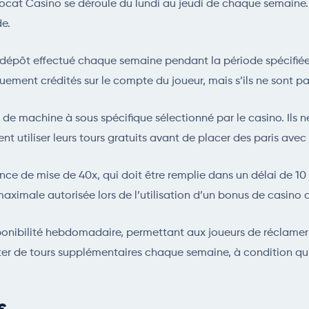
cat Casino se déroule du lundi au jeudi de chaque semaine. L
de.
 dépôt effectué chaque semaine pendant la période spécifiée. 
ment crédités sur le compte du joueur, mais s’ils ne sont pas
eu de machine à sous spécifique sélectionné par le casino. Il
vent utiliser leurs tours gratuits avant de placer des paris avec
nce de mise de 40x, qui doit être remplie dans un délai de 10 
maximale autorisée lors de l’utilisation d’un bonus de casino a
ponibilité hebdomadaire, permettant aux joueurs de réclamer d
iter de tours supplémentaires chaque semaine, à condition qu’i