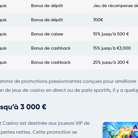
quis
Bonus de dépôt
Jeu de récompense d
quis
Bonus de dépôt
700€
quis
Bonus de caisse
10% jusqu’à 500 €
quis
Bonus de cashback
15% jusqu’à €3,000
quis
Bonus de cashback
25% jusqu’à 200 €
amme de promotions passionnantes conçues pour améliorer leu
de jeux de casino en direct ou de paris sportifs, il y a quel
squ’à 3 000 €
asino est destinée aux joueurs VIP de
s pertes nettes. Cette promotion se