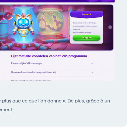
 plus que ce que l’on donne ». De plus, grâce à un
dement.