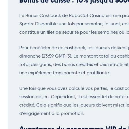
Bonus de caisse : 10% jusqu’à 500
Le Bonus Cashback de RoboCat Casino est une promot
Sports. Disponible une fois par semaine, le lundi, 
constitue un filet de sécurité pour les semaines où 
Pour bénéficier de ce cashback, les joueurs doivent 
dimanche (23:59 GMT+3). Le montant total du cashbac
total des gains, des bonus crédités et des retraits 
une expérience transparente et gratifiante.
Une fois que vous avez calculé vos pertes, le cashba
session de jeu. Cependant, il est essentiel de note
crédité. Cela signifie que les joueurs doivent miser
d’engagement à la promotion.