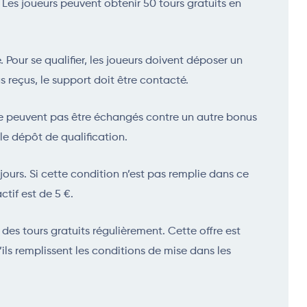
es joueurs peuvent obtenir 50 tours gratuits en
Pour se qualifier, les joueurs doivent déposer un
 reçus, le support doit être contacté.
s ne peuvent pas être échangés contre un autre bonus
 le dépôt de qualification.
jours. Si cette condition n’est pas remplie dans ce
ctif est de 5 €.
es tours gratuits régulièrement. Cette offre est
ls remplissent les conditions de mise dans les