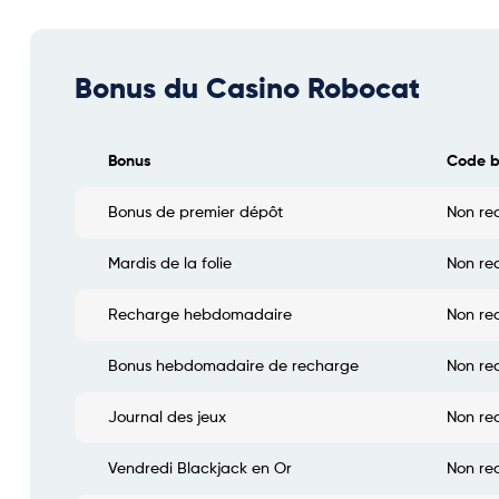
Bonus du Casino Robocat
Bonus
Code 
Bonus de premier dépôt
Non re
Mardis de la folie
Non re
Recharge hebdomadaire
Non re
Bonus hebdomadaire de recharge
Non re
Journal des jeux
Non re
Vendredi Blackjack en Or
Non re