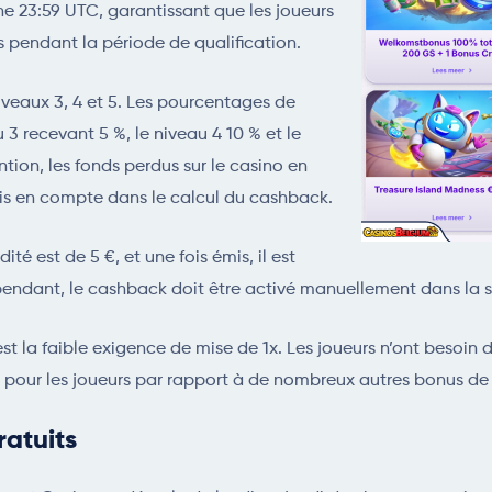
 23:59 UTC, garantissant que les joueurs
s pendant la période de qualification.
iveaux 3, 4 et 5. Les pourcentages de
 3 recevant 5 %, le niveau 4 10 % et le
tion, les fonds perdus sur le casino en
 pris en compte dans le calcul du cashback.
 est de 5 €, et une fois émis, il est
dant, le cashback doit être activé manuellement dans la sec
t la faible exigence de mise de 1x. Les joueurs n’ont besoin
ale pour les joueurs par rapport à de nombreux autres bonus de
atuits