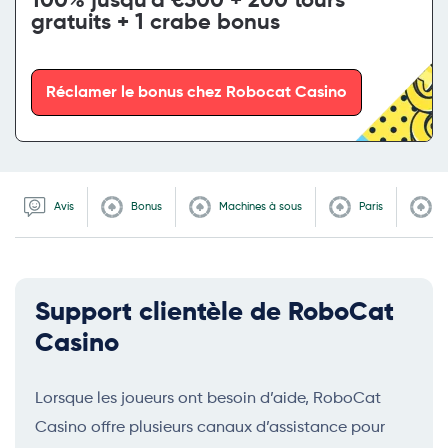
100% jusqu'à €500 + 200 tours
gratuits + 1 crabe bonus
Réclamer le bonus chez Robocat Casino
Avis
Bonus
Machines à sous
Paris
Re
Support clientèle de RoboCat
Casino
Lorsque les joueurs ont besoin d’aide, RoboCat
Casino offre plusieurs canaux d’assistance pour