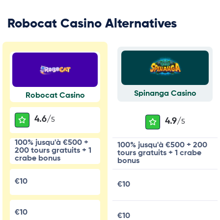
Robocat Casino Alternatives
Spinanga Casino
Robocat Casino
4.6/
5
4.9/
5
100% jusqu'à €500 +
100% jusqu'à €500 + 200
200 tours gratuits + 1
tours gratuits + 1 crabe
crabe bonus
bonus
€10
€10
€10
€10