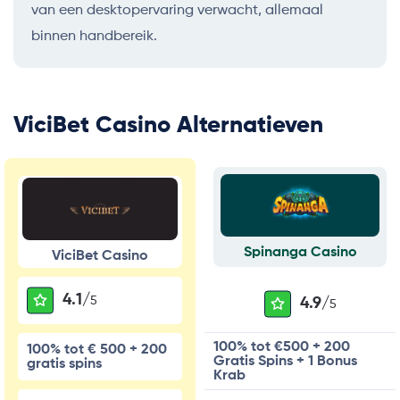
van een desktopervaring verwacht, allemaal
binnen handbereik.
ViciBet Casino Alternatieven
Spinanga Casino
ViciBet Casino
4.1/
5
4.9/
5
100% tot €500 + 200
100% tot € 500 + 200
Gratis Spins + 1 Bonus
gratis spins
Krab