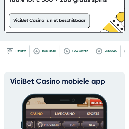
100% tot € 500 + 200 gratis spins
ViciBet Casino is niet beschikbaar
Review
Bonussen
Gokkasten
Wedden
ViciBet Casino mobiele app