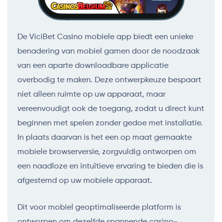
De ViciBet Casino mobiele app biedt een unieke
benadering van mobiel gamen door de noodzaak
van een aparte downloadbare applicatie
overbodig te maken. Deze ontwerpkeuze bespaart
niet alleen ruimte op uw apparaat, maar
vereenvoudigt ook de toegang, zodat u direct kunt
beginnen met spelen zonder gedoe met installatie.
In plaats daarvan is het een op maat gemaakte
mobiele browserversie, zorgvuldig ontworpen om
een naadloze en intuïtieve ervaring te bieden die is
afgestemd op uw mobiele apparaat.
Dit voor mobiel geoptimaliseerde platform is