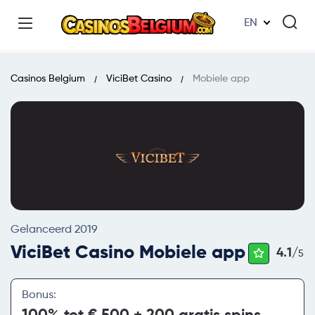
EN
Casinos Belgium
ViciBet Casino
Mobiele app
Gelanceerd 2019
ViciBet Casino Mobiele app
4.1/
5
Bonus: