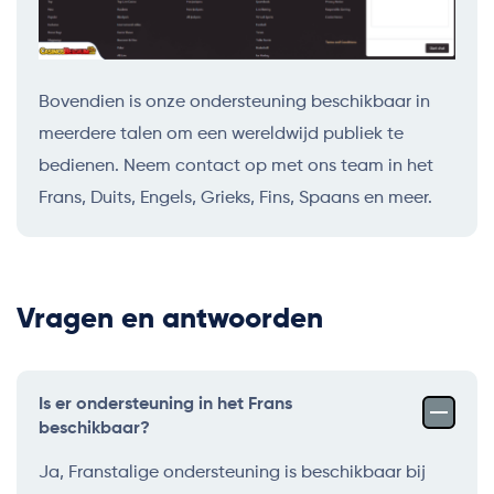
Bovendien is onze ondersteuning beschikbaar in
meerdere talen om een wereldwijd publiek te
bedienen. Neem contact op met ons team in het
Frans, Duits, Engels, Grieks, Fins, Spaans en meer.
Vragen en antwoorden
Is er ondersteuning in het Frans
beschikbaar?
Ja, Franstalige ondersteuning is beschikbaar bij