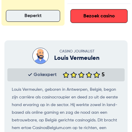
Beperkt
Bezoek casino
CASINO JOURNALIST
Louis Vermeulen
5
Gokexpert
Louis Vermeulen, geboren in Antwerpen, België, begon
zijn carrière als casinocroupier en deed zo uit de eerste
hand ervaring op in de sector. Hij werkte zowel in land-
based als online gaming en zag de nood aan een
betrouwbare, op België gerichte casinogids. Dit bracht
hem ertoe CasinosBelgium.com op te richten, een