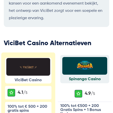
kansen voor een aankomend evenement bekijkt,
het ontwerp van ViciBet zorgt voor een soepele en
plezierige ervaring.
ViciBet Casino Alternatieven
Spinanga Casino
ViciBet Casino
4.1/
5
4.9/
5
100% tot €500 + 200
100% tot € 500 + 200
Gratis Spins + 1 Bonus
gratis spins