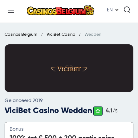
EN
Casinos Belgium
ViciBet Casino
Wedden
Gelanceerd 2019
ViciBet Casino Wedden
4.1/
5
Bonus: