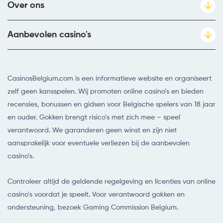
Over ons
Aanbevolen casino's
CasinosBelgium.com is een informatieve website en organiseert
zelf geen kansspelen. Wij promoten online casino’s en bieden
recensies, bonussen en gidsen voor Belgische spelers van 18 jaar
en ouder. Gokken brengt risico’s met zich mee – speel
verantwoord. We garanderen geen winst en zijn niet
aansprakelijk voor eventuele verliezen bij de aanbevolen
casino’s.
Controleer altijd de geldende regelgeving en licenties van online
casino’s voordat je speelt. Voor verantwoord gokken en
ondersteuning, bezoek Gaming Commission Belgium.