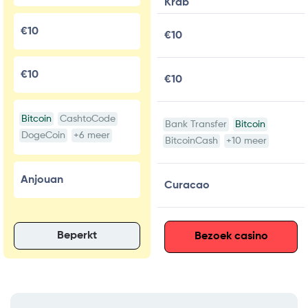
Krab
€10
€10
€10
€10
Bitcoin
CashtoCode
Bank Transfer
Bitcoin
DogeCoin
+6 meer
BitcoinCash
+10 meer
Anjouan
Curacao
Beperkt
Bezoek casino