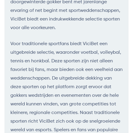
doorgewinterde gokker bent met jarenlange
ervaring of net begint met sportweddenschappen,
ViciBet biedt een indrukwekkende selectie sporten
voor alle voorkeuren.
Voor traditionele sportfans biedt ViciBet een
uitgebreide selectie, waaronder voetbal, volleybal,
tennis en honkbal. Deze sporten zijn niet alleen
favoriet bij fans, maar bieden ook een veelheid aan
weddenschappen. De uitgebreide dekking van
deze sporten op het platform zorgt ervoor dat
gokkers wedstrijden en evenementen over de hele
wereld kunnen vinden, van grote competities tot
kleinere, regionale competities. Naast traditionele
sporten richt ViciBet zich ook op de snelgroeiende
wereld van esports. Spelers en fans van populaire