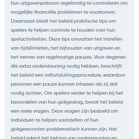
hun uitgavenpatroon regelmatig te controleren om
mogelijke financiële problemen te voorkomen.
Daarnaast biedt het beleid praktische tips om
spelers te helpen controle te houden over hun
spelactiviteiten. Deze tips omvatten het instellen
van tijdslimieten, het bijhouden van uitgaven en
het nemen van regelmatige pauzes. Voor degenen
die extra ondersteuning nodig hebben, beschrijft
het beleid een zelfuitsluitingsprocedure, waardoor
personen een pauze kunnen inlassen als zij dat
nodig achten. Om spelers verder te helpen bij het
beoordelen van hun gokgedrag, bevat het beleid
een reeks vragen. Deze vragen zijn bedoeld om
individuen te helpen vaststellen of hun
gokgewoonten problematisch kunnen zijn. Het
beleid erkent het belang van ondersteuning en