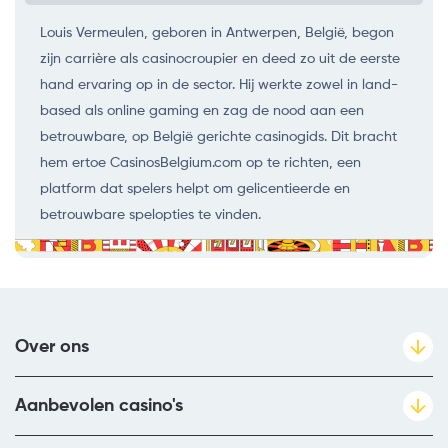
Louis Vermeulen, geboren in Antwerpen, België, begon
zijn carrière als casinocroupier en deed zo uit de eerste
hand ervaring op in de sector. Hij werkte zowel in land-
based als online gaming en zag de nood aan een
betrouwbare, op België gerichte casinogids. Dit bracht
hem ertoe CasinosBelgium.com op te richten, een
platform dat spelers helpt om gelicentieerde en
betrouwbare spelopties te vinden.
Over ons
Aanbevolen casino's