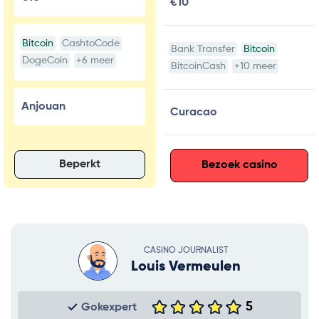
€10
Bitcoin
CashtoCode
Bank Transfer
Bitcoin
DogeCoin
+6 meer
BitcoinCash
+10 meer
Anjouan
Curacao
Beperkt
Bezoek casino
CASINO JOURNALIST
Louis Vermeulen
5
Gokexpert