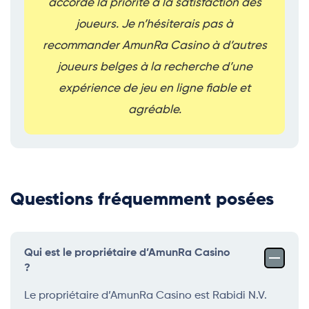
accorde la priorité à la satisfaction des
joueurs. Je n’hésiterais pas à
recommander AmunRa Casino à d’autres
joueurs belges à la recherche d’une
expérience de jeu en ligne fiable et
agréable.
Questions fréquemment posées
Qui est le propriétaire d’AmunRa Casino
?
Le propriétaire d’AmunRa Casino est Rabidi N.V.