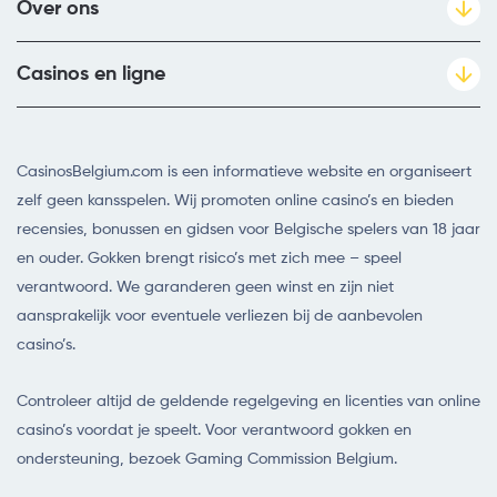
Over ons
Casinos en ligne
CasinosBelgium.com is een informatieve website en organiseert
zelf geen kansspelen. Wij promoten online casino’s en bieden
recensies, bonussen en gidsen voor Belgische spelers van 18 jaar
en ouder. Gokken brengt risico’s met zich mee – speel
verantwoord. We garanderen geen winst en zijn niet
aansprakelijk voor eventuele verliezen bij de aanbevolen
casino’s.
Controleer altijd de geldende regelgeving en licenties van online
casino’s voordat je speelt. Voor verantwoord gokken en
ondersteuning, bezoek Gaming Commission Belgium.