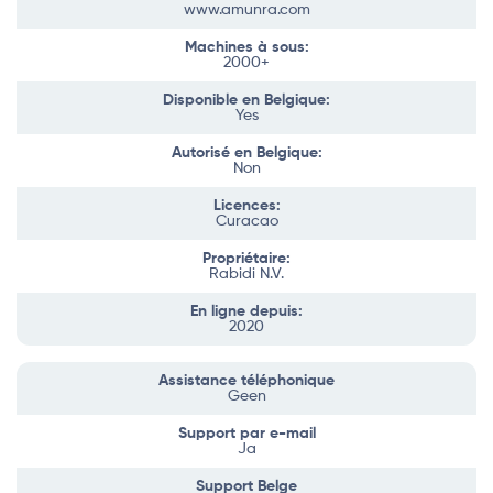
www.amunra.com
Machines à sous:
2000+
Disponible en Belgique:
Yes
Autorisé en Belgique:
Non
Licences:
Curacao
Propriétaire:
Rabidi N.V.
En ligne depuis:
2020
Assistance téléphonique
Geen
Support par e-mail
Ja
Support Belge