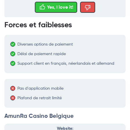
Yes, I love it!
Forces et faiblesses
Diverses options de paiement
Délai de paiement rapide
Support client en français, néerlandais et allemand
Pas d'application mobile
Plafond de retrait limité
AmunRa Casino Belgique
Website: