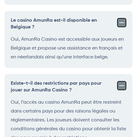
Le casino AmunRa est-il disponible en
Belgique ?
Oui, AmunRa Casino est accessible aux joueurs en
Belgique et propose une assistance en français et
en néerlandais ainsi qu’une interface belge.
Existe-t-il des restrictions par pays pour
jouer sur AmunRa Casino ?
Oui, l’accès au casino AmunRa peut être restreint
dans certains pays pour des raisons légales ou
réglementaires. Les joueurs doivent consulter les
conditions générales du casino pour obtenir la liste