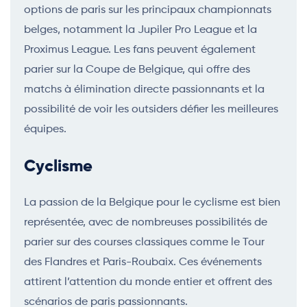
options de paris sur les principaux championnats
belges, notamment la Jupiler Pro League et la
Proximus League. Les fans peuvent également
parier sur la Coupe de Belgique, qui offre des
matchs à élimination directe passionnants et la
possibilité de voir les outsiders défier les meilleures
équipes.
Cyclisme
La passion de la Belgique pour le cyclisme est bien
représentée, avec de nombreuses possibilités de
parier sur des courses classiques comme le Tour
des Flandres et Paris-Roubaix. Ces événements
attirent l’attention du monde entier et offrent des
scénarios de paris passionnants.