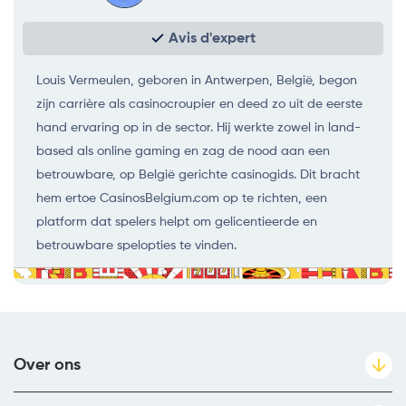
Avis d'expert
Louis Vermeulen, geboren in Antwerpen, België, begon
zijn carrière als casinocroupier en deed zo uit de eerste
hand ervaring op in de sector. Hij werkte zowel in land-
based als online gaming en zag de nood aan een
betrouwbare, op België gerichte casinogids. Dit bracht
hem ertoe CasinosBelgium.com op te richten, een
platform dat spelers helpt om gelicentieerde en
betrouwbare spelopties te vinden.
Over ons