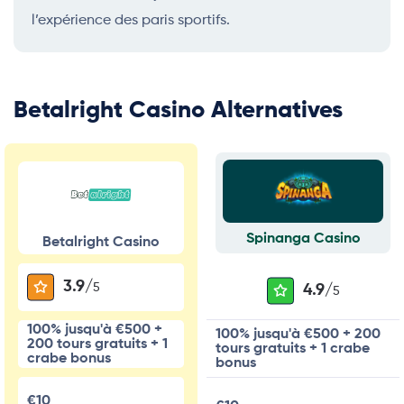
l’expérience des paris sportifs.
Betalright Casino Alternatives
Spinanga Casino
Betalright Casino
3.9/
5
4.9/
5
100% jusqu'à €500 +
100% jusqu'à €500 + 200
200 tours gratuits + 1
tours gratuits + 1 crabe
crabe bonus
bonus
€10