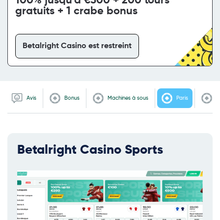
100% jusqu'à €500 + 200 tours
gratuits + 1 crabe bonus
Betalright Casino est restreint
Avis
Bonus
Machines à sous
Paris
Re
Betalright Casino Sports