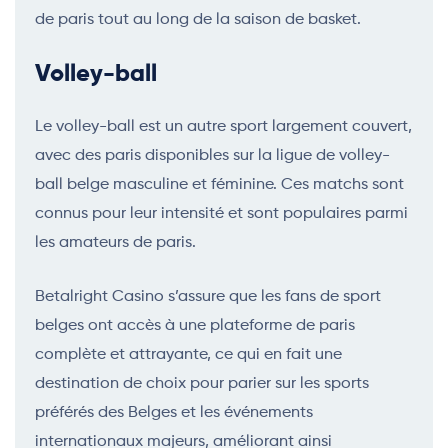
de paris tout au long de la saison de basket.
Volley-ball
Le volley-ball est un autre sport largement couvert,
avec des paris disponibles sur la ligue de volley-
ball belge masculine et féminine. Ces matchs sont
connus pour leur intensité et sont populaires parmi
les amateurs de paris.
Betalright Casino s’assure que les fans de sport
belges ont accès à une plateforme de paris
complète et attrayante, ce qui en fait une
destination de choix pour parier sur les sports
préférés des Belges et les événements
internationaux majeurs, améliorant ainsi