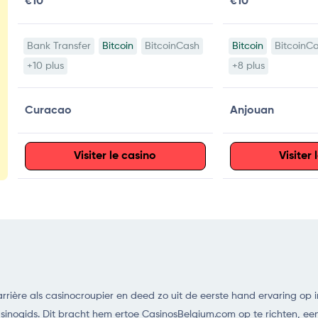
€10
€10
Bank Transfer
Bitcoin
BitcoinCash
Bitcoin
BitcoinC
+10 plus
+8 plus
Curacao
Anjouan
Visiter le casino
Visiter 
rrière als casinocroupier en deed zo uit de eerste hand ervaring op i
nogids. Dit bracht hem ertoe CasinosBelgium.com op te richten, een