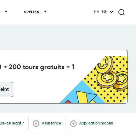
FR-BE
S
SPELLEN
+ 200 tours gratuits + 1
reint
st-ce légal ?
Assistance
Application mobile