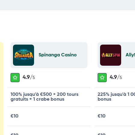
Spinanga Casino
Ally
4.9/
4.9/
5
5
100% jusqu'à €500 + 200 tours
225% jusqu'à 1 0
gratuits + 1 crabe bonus
bonus
€10
€10