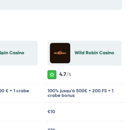
Spin Casino
Wild Robin Casino
4.7/
5
00 € + 1 crabe
100% jusqu'à 500€ + 200 FS + 1
crabe bonus
€10