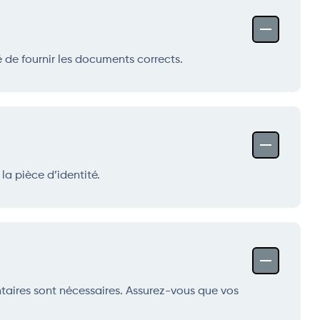
 de fournir les documents corrects.
la pièce d’identité.
ntaires sont nécessaires. Assurez-vous que vos