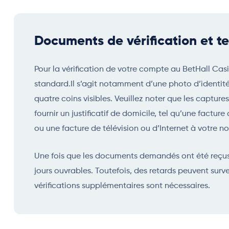
Documents de vérification et t
Pour la vérification de votre compte au BetHall Ca
standard.Il s’agit notamment d’une photo d’identité
quatre coins visibles. Veuillez noter que les captur
fournir un justificatif de domicile, tel qu’une factur
ou une facture de télévision ou d’Internet à votre no
Une fois que les documents demandés ont été reçus,
jours ouvrables. Toutefois, des retards peuvent surv
vérifications supplémentaires sont nécessaires.