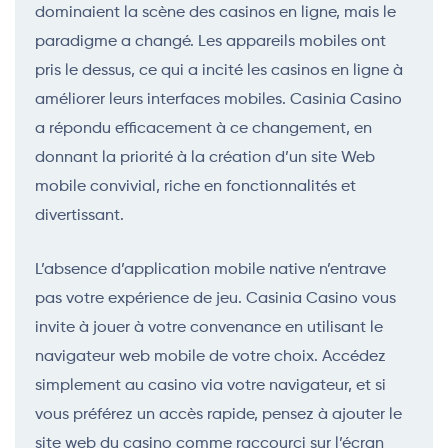
dominaient la scène des casinos en ligne, mais le
paradigme a changé. Les appareils mobiles ont
pris le dessus, ce qui a incité les casinos en ligne à
améliorer leurs interfaces mobiles. Casinia Casino
a répondu efficacement à ce changement, en
donnant la priorité à la création d’un site Web
mobile convivial, riche en fonctionnalités et
divertissant.
L’absence d’application mobile native n’entrave
pas votre expérience de jeu. Casinia Casino vous
invite à jouer à votre convenance en utilisant le
navigateur web mobile de votre choix. Accédez
simplement au casino via votre navigateur, et si
vous préférez un accès rapide, pensez à ajouter le
site web du casino comme raccourci sur l’écran