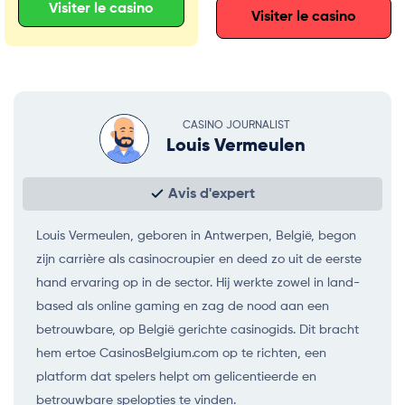
Visiter le casino
Visiter le casino
CASINO JOURNALIST
Louis Vermeulen
Avis d'expert
Louis Vermeulen, geboren in Antwerpen, België, begon
zijn carrière als casinocroupier en deed zo uit de eerste
hand ervaring op in de sector. Hij werkte zowel in land-
based als online gaming en zag de nood aan een
betrouwbare, op België gerichte casinogids. Dit bracht
hem ertoe CasinosBelgium.com op te richten, een
platform dat spelers helpt om gelicentieerde en
betrouwbare spelopties te vinden.