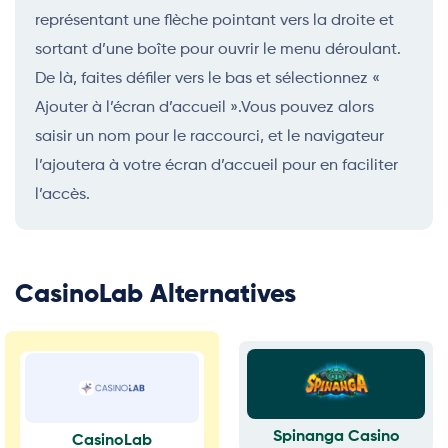
représentant une flèche pointant vers la droite et
sortant d’une boîte pour ouvrir le menu déroulant.
De là, faites défiler vers le bas et sélectionnez «
Ajouter à l’écran d’accueil ».Vous pouvez alors
saisir un nom pour le raccourci, et le navigateur
l’ajoutera à votre écran d’accueil pour en faciliter
l’accès.
CasinoLab Alternatives
Spinanga Casino
CasinoLab