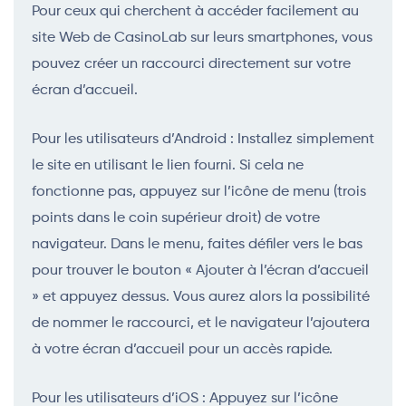
Pour ceux qui cherchent à accéder facilement au
site Web de CasinoLab sur leurs smartphones, vous
pouvez créer un raccourci directement sur votre
écran d’accueil.
Pour les utilisateurs d’Android : Installez simplement
le site en utilisant le lien fourni. Si cela ne
fonctionne pas, appuyez sur l’icône de menu (trois
points dans le coin supérieur droit) de votre
navigateur. Dans le menu, faites défiler vers le bas
pour trouver le bouton « Ajouter à l’écran d’accueil
» et appuyez dessus. Vous aurez alors la possibilité
de nommer le raccourci, et le navigateur l’ajoutera
à votre écran d’accueil pour un accès rapide.
Pour les utilisateurs d’iOS : Appuyez sur l’icône