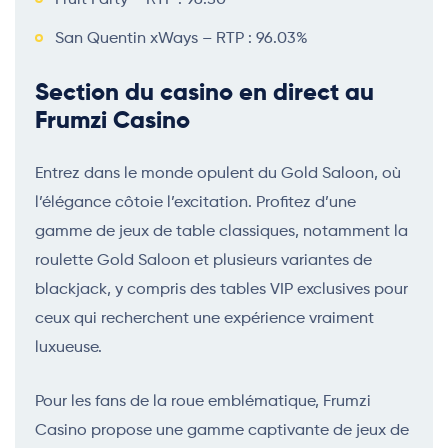
Fruit Party – RTP : 96.50
San Quentin xWays – RTP : 96.03%
Section du casino en direct au
Frumzi Casino
Entrez dans le monde opulent du Gold Saloon, où
l’élégance côtoie l’excitation. Profitez d’une
gamme de jeux de table classiques, notamment la
roulette Gold Saloon et plusieurs variantes de
blackjack, y compris des tables VIP exclusives pour
ceux qui recherchent une expérience vraiment
luxueuse.
Pour les fans de la roue emblématique, Frumzi
Casino propose une gamme captivante de jeux de