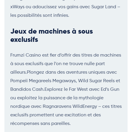
xWays ou adoucissez vos gains avec Sugar Land –
les possibilités sont infinies.
Jeux de machines à sous
exclusifs
Frumzi Casino est fier d’offrir des titres de machines
à sous exclusifs que l’on ne trouve nulle part
ailleurs.Plongez dans des aventures uniques avec
Pompeii Megareels Megaways, Wild Sugar Reels et
Bandidos Cash.Explorez le Far West avec Ed’s Gun
ou exploitez la puissance de la mythologie
nordique avec Ragnaravens WildEnergy – ces titres
exclusifs promettent une excitation et des
récompenses sans pareilles.