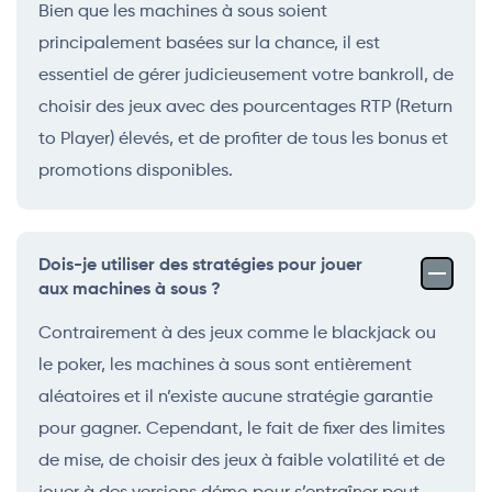
Bien que les machines à sous soient
principalement basées sur la chance, il est
essentiel de gérer judicieusement votre bankroll, de
choisir des jeux avec des pourcentages RTP (Return
to Player) élevés, et de profiter de tous les bonus et
promotions disponibles.
Dois-je utiliser des stratégies pour jouer
aux machines à sous ?
Contrairement à des jeux comme le blackjack ou
le poker, les machines à sous sont entièrement
aléatoires et il n’existe aucune stratégie garantie
pour gagner. Cependant, le fait de fixer des limites
de mise, de choisir des jeux à faible volatilité et de