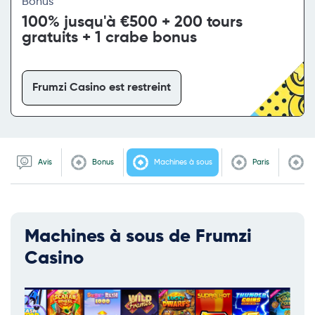
Bonus
100% jusqu'à €500 + 200 tours
gratuits + 1 crabe bonus
Frumzi Casino est restreint
Avis
Bonus
Machines à sous
Paris
Re
Machines à sous de Frumzi
Casino