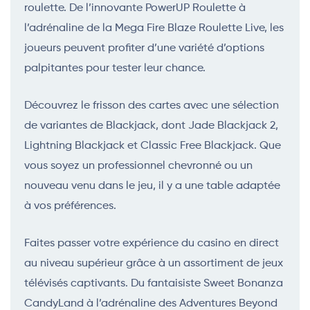
roulette. De l’innovante PowerUP Roulette à
l’adrénaline de la Mega Fire Blaze Roulette Live, les
joueurs peuvent profiter d’une variété d’options
palpitantes pour tester leur chance.
Découvrez le frisson des cartes avec une sélection
de variantes de Blackjack, dont Jade Blackjack 2,
Lightning Blackjack et Classic Free Blackjack. Que
vous soyez un professionnel chevronné ou un
nouveau venu dans le jeu, il y a une table adaptée
à vos préférences.
Faites passer votre expérience du casino en direct
au niveau supérieur grâce à un assortiment de jeux
télévisés captivants. Du fantaisiste Sweet Bonanza
CandyLand à l’adrénaline des Adventures Beyond