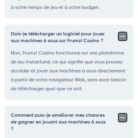
à votre temps de jeu et à votre budget.
Dois-je télécharger un logiciel pour jouer
aux machines à sous sur Frumzi Casino ?
Non, Frumzi Casino fonctionne sur une plateforme
de jeu instantané, ce qui signifie que vous pouvez
accéder et jouer aux machines à sous directement
à partir de votre navigateur Web, sans avoir besoin
de télécharger quoi que ce soit.
Comment puis-je améliorer mes chances
de gagner en jouant aux machines à sous
?