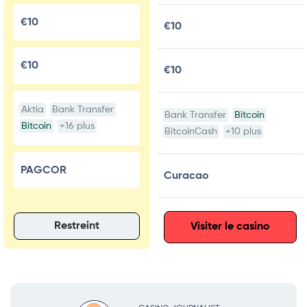
€10
€10
€10
€10
Aktia
Bank Transfer
Bank Transfer
Bitcoin
Bitcoin
+16 plus
BitcoinCash
+10 plus
PAGCOR
Curacao
Restreint
Visiter le casino