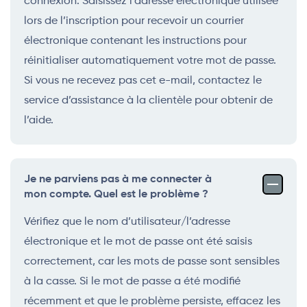
connexion. Saisissez l’adresse électronique utilisée
lors de l’inscription pour recevoir un courrier
électronique contenant les instructions pour
réinitialiser automatiquement votre mot de passe.
Si vous ne recevez pas cet e-mail, contactez le
service d’assistance à la clientèle pour obtenir de
l’aide.
Je ne parviens pas à me connecter à
mon compte. Quel est le problème ?
Vérifiez que le nom d’utilisateur/l’adresse
électronique et le mot de passe ont été saisis
correctement, car les mots de passe sont sensibles
à la casse. Si le mot de passe a été modifié
récemment et que le problème persiste, effacez les