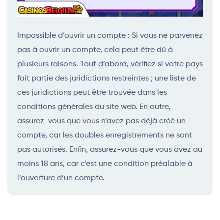
Impossible d’ouvrir un compte : Si vous ne parvenez
pas à ouvrir un compte, cela peut être dû à
plusieurs raisons. Tout d’abord, vérifiez si votre pays
fait partie des juridictions restreintes ; une liste de
ces juridictions peut être trouvée dans les
conditions générales du site web. En outre,
assurez-vous que vous n’avez pas déjà créé un
compte, car les doubles enregistrements ne sont
pas autorisés. Enfin, assurez-vous que vous avez au
moins 18 ans, car c’est une condition préalable à
l’ouverture d’un compte.