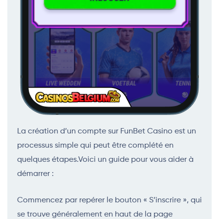
La création d’un compte sur FunBet Casino est un
processus simple qui peut être complété en
quelques étapes.Voici un guide pour vous aider à
démarrer :
Commencez par repérer le bouton « S’inscrire », qui
se trouve généralement en haut de la page