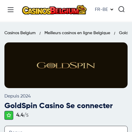
FR-BE
Casinos Belgium
Meilleurs casinos en ligne Belgique
GoldSp
Depuis 2024
GoldSpin Casino Se connecter
4.4/
5