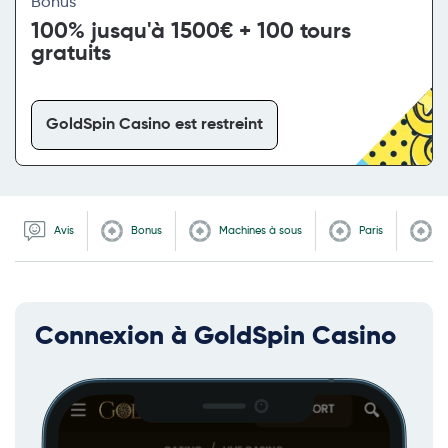
Bonus
100% jusqu'à 1500€ + 100 tours
gratuits
GoldSpin Casino est restreint
Avis
Bonus
Machines à sous
Paris
Re
Connexion à GoldSpin Casino