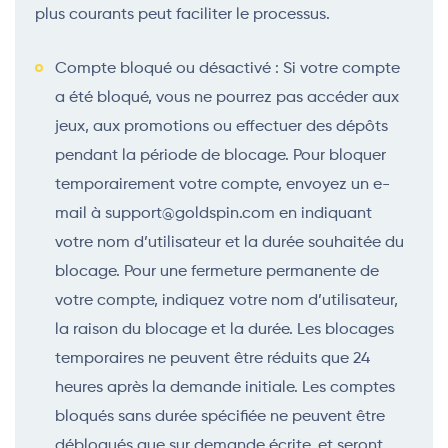
plus courants peut faciliter le processus.
Compte bloqué ou désactivé : Si votre compte
a été bloqué, vous ne pourrez pas accéder aux
jeux, aux promotions ou effectuer des dépôts
pendant la période de blocage. Pour bloquer
temporairement votre compte, envoyez un e-
mail à
support@goldspin.com
en indiquant
votre nom d’utilisateur et la durée souhaitée du
blocage. Pour une fermeture permanente de
votre compte, indiquez votre nom d’utilisateur,
la raison du blocage et la durée. Les blocages
temporaires ne peuvent être réduits que 24
heures après la demande initiale. Les comptes
bloqués sans durée spécifiée ne peuvent être
débloqués que sur demande écrite, et seront