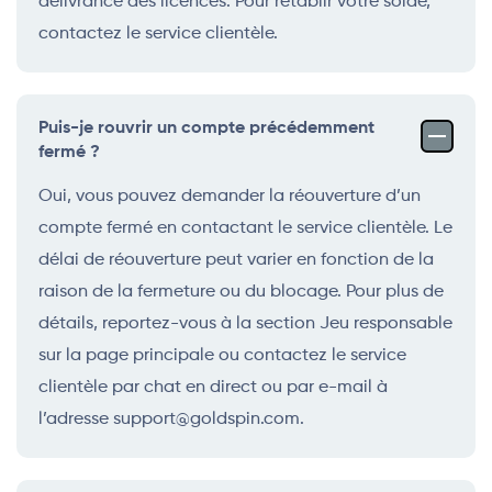
délivrance des licences. Pour rétablir votre solde,
contactez le service clientèle.
Puis-je rouvrir un compte précédemment
fermé ?
Oui, vous pouvez demander la réouverture d’un
compte fermé en contactant le service clientèle. Le
délai de réouverture peut varier en fonction de la
raison de la fermeture ou du blocage. Pour plus de
détails, reportez-vous à la section Jeu responsable
sur la page principale ou contactez le service
clientèle par chat en direct ou par e-mail à
l’adresse
support@goldspin.com
.