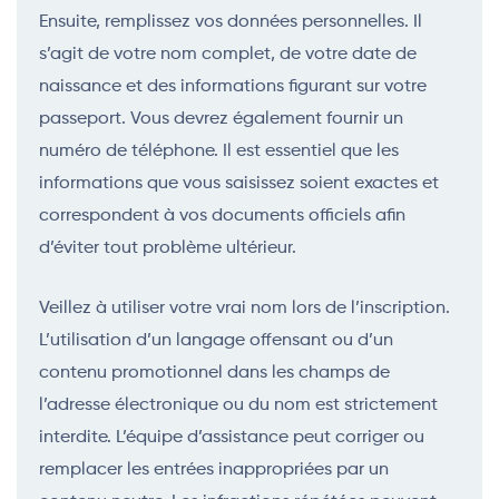
Ensuite, remplissez vos données personnelles. Il
s’agit de votre nom complet, de votre date de
naissance et des informations figurant sur votre
passeport. Vous devrez également fournir un
numéro de téléphone. Il est essentiel que les
informations que vous saisissez soient exactes et
correspondent à vos documents officiels afin
d’éviter tout problème ultérieur.
Veillez à utiliser votre vrai nom lors de l’inscription.
L’utilisation d’un langage offensant ou d’un
contenu promotionnel dans les champs de
l’adresse électronique ou du nom est strictement
interdite. L’équipe d’assistance peut corriger ou
remplacer les entrées inappropriées par un