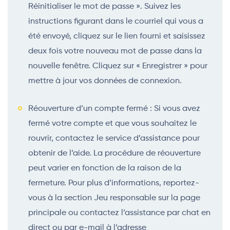
Réinitialiser le mot de passe ». Suivez les
instructions figurant dans le courriel qui vous a
été envoyé, cliquez sur le lien fourni et saisissez
deux fois votre nouveau mot de passe dans la
nouvelle fenêtre. Cliquez sur « Enregistrer » pour
mettre à jour vos données de connexion.
Réouverture d’un compte fermé : Si vous avez
fermé votre compte et que vous souhaitez le
rouvrir, contactez le service d’assistance pour
obtenir de l’aide. La procédure de réouverture
peut varier en fonction de la raison de la
fermeture. Pour plus d’informations, reportez-
vous à la section Jeu responsable sur la page
principale ou contactez l’assistance par chat en
direct ou par e-mail à l’adresse