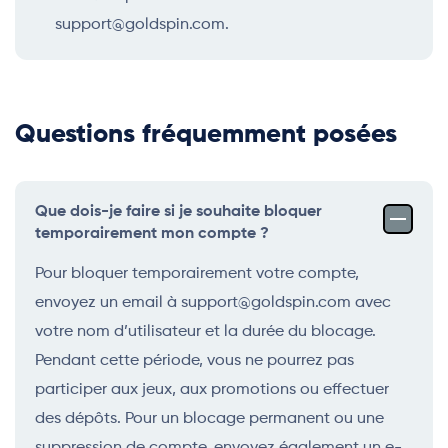
support@goldspin.com
.
Questions fréquemment posées
Que dois-je faire si je souhaite bloquer
temporairement mon compte ?
Pour bloquer temporairement votre compte,
envoyez un email à
support@goldspin.com
avec
votre nom d’utilisateur et la durée du blocage.
Pendant cette période, vous ne pourrez pas
participer aux jeux, aux promotions ou effectuer
des dépôts. Pour un blocage permanent ou une
suppression de compte, envoyez également un e-