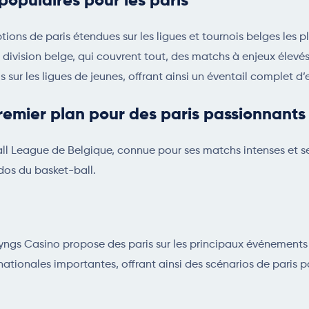
populaires pour les paris
ions de paris étendues sur les ligues et tournois belges les p
division belge, qui couvrent tout, des matchs à enjeux élev
sur les ligues de jeunes, offrant ainsi un éventail complet d’e
remier plan pour des paris passionnants
ll League de Belgique, connue pour ses matchs intenses et se
dos du basket-ball.
 Kyngs Casino propose des paris sur les principaux événements 
rnationales importantes, offrant ainsi des scénarios de paris 