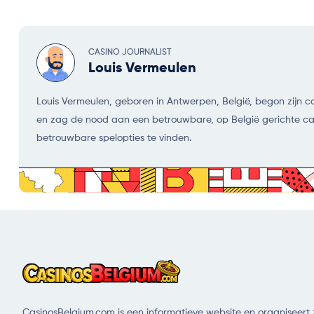
CASINO JOURNALIST
Louis Vermeulen
Louis Vermeulen, geboren in Antwerpen, België, begon zijn ca
en zag de nood aan een betrouwbare, op België gerichte casi
betrouwbare spelopties te vinden.
CasinosBelgium.com is een informatieve website en organiseert 