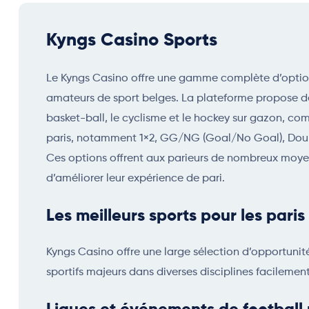
Kyngs Casino Sports
Le Kyngs Casino offre une gamme complète d’options
amateurs de sport belges. La plateforme propose des
basket-ball, le cyclisme et le hockey sur gazon, co
paris, notamment 1×2, GG/NG (Goal/No Goal), Doub
Ces options offrent aux parieurs de nombreux moyen
d’améliorer leur expérience de pari.
Les meilleurs sports pour les paris
Kyngs Casino offre une large sélection d’opportunit
sportifs majeurs dans diverses disciplines facilement