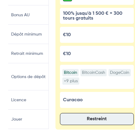
100% jusqu'à 1 500 € + 300
Bonus AU
tours gratuits
Dépôt minimum
€10
Retrait minimum
€10
Bitcoin
BitcoinCash
DogeCoin
Options de dépôt
+9 plus
Curacao
Licence
Restreint
Jouer