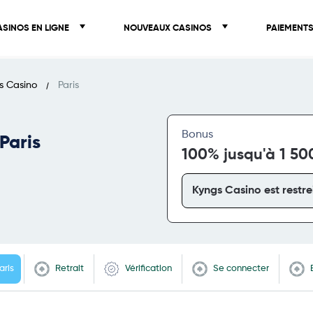
ASINOS EN LIGNE
NOUVEAUX CASINOS
PAIEMENT
s Casino
Paris
Bonus
Paris
100% jusqu'à 1 500
Kyngs Casino est restre
aris
Retrait
Vérification
Se connecter
E