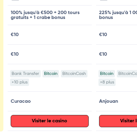
100% jusqu'à €500 + 200 tours
225% jusqu'à 1 0
gratuits + 1 crabe bonus
bonus
€10
€10
€10
€10
Bank Transfer
Bitcoin
BitcoinCash
Bitcoin
BitcoinC
+10 plus
+8 plus
Curacao
Anjouan
Visiter le casino
Visiter 