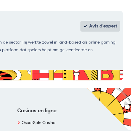
Avis d'expert
n de sector. Hij werkte zowel in land-based als online gaming
 platform dat spelers helpt om gelicentieerde en
Casinos en ligne
OscarSpin Casino