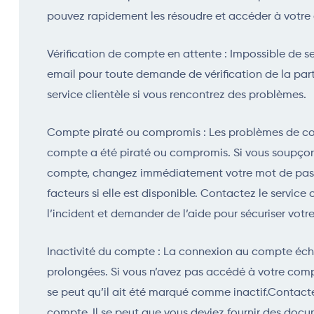
pouvez rapidement les résoudre et accéder à votre 
Vérification de compte en attente : Impossible de se
email pour toute demande de vérification de la part
service clientèle si vous rencontrez des problèmes.
Compte piraté ou compromis : Les problèmes de co
compte a été piraté ou compromis. Si vous soupçon
compte, changez immédiatement votre mot de passe 
facteurs si elle est disponible. Contactez le service
l’incident et demander de l’aide pour sécuriser vot
Inactivité du compte : La connexion au compte écho
prolongées. Si vous n’avez pas accédé à votre com
se peut qu’il ait été marqué comme inactif.Contactez
compte. Il se peut que vous deviez fournir des docu