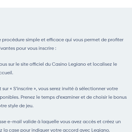
 procédure simple et efficace qui vous permet de profiter
vantes pour vous inscrire :
s sur le site officiel du Casino Legiano et localisez le
ccueil.
ur « S’inscrire », vous serez invité à sélectionner votre
ponibles. Prenez le temps d’examiner et de choisir le bonus
re style de jeu.
esse e-mail valide à laquelle vous avez accès et créez un
 la case pour indiquer votre accord avec Legiano.