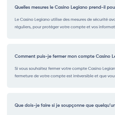
Quelles mesures le Casino Legiano prend-il pou
Le Casino Legiano utilise des mesures de sécurité ava
réguliers, pour protéger votre compte et vos informat
Comment puis-je fermer mon compte Casino L
Si vous souhaitez fermer votre compte Casino Legian
fermeture de votre compte est irréversible et que vous 
Que dois-je faire si je soupçonne que quelqu’