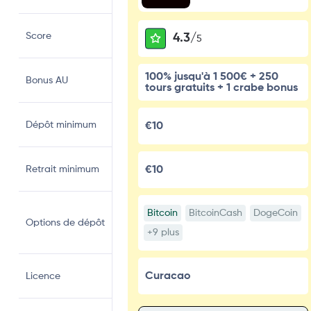
Score
4.3/
5
100% jusqu'à 1 500€ + 250
Bonus AU
tours gratuits + 1 crabe bonus
Dépôt minimum
€10
Retrait minimum
€10
Bitcoin
BitcoinCash
DogeCoin
Options de dépôt
+9 plus
Curacao
Licence