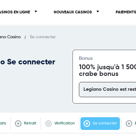
ASINOS EN LIGNE
NOUVEAUX CASINOS
PAIEMENT
ano Casino
Se connecter
Bonus
o Se connecter
100% jusqu'à 1 500
crabe bonus
Legiano Casino est rest
aris
Retrait
Vérification
Se connecter
E