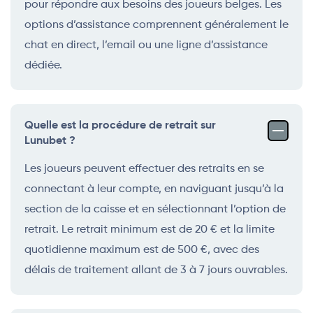
pour répondre aux besoins des joueurs belges. Les
options d’assistance comprennent généralement le
chat en direct, l’email ou une ligne d’assistance
dédiée.
Quelle est la procédure de retrait sur
Lunubet ?
Les joueurs peuvent effectuer des retraits en se
connectant à leur compte, en naviguant jusqu’à la
section de la caisse et en sélectionnant l’option de
retrait. Le retrait minimum est de 20 € et la limite
quotidienne maximum est de 500 €, avec des
délais de traitement allant de 3 à 7 jours ouvrables.