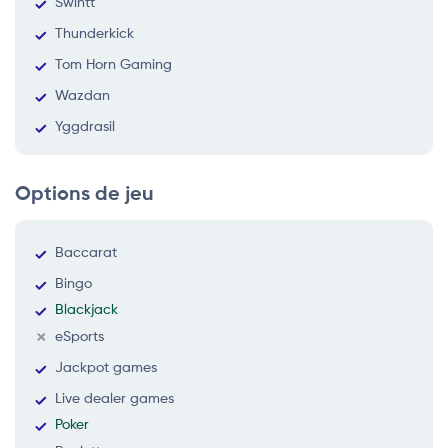
Swintt
Thunderkick
Tom Horn Gaming
Wazdan
Yggdrasil
Options de jeu
Baccarat
Bingo
Blackjack
eSports
Jackpot games
Live dealer games
Poker