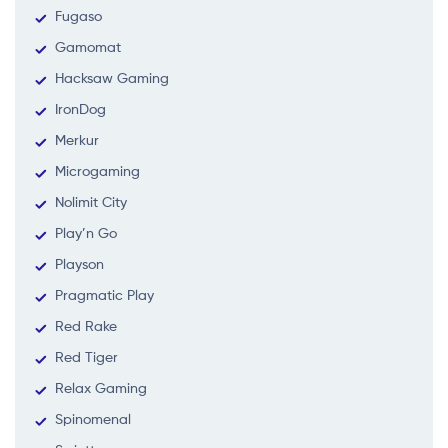
Fugaso
Gamomat
Hacksaw Gaming
IronDog
Merkur
Microgaming
Nolimit City
Play’n Go
Playson
Pragmatic Play
Red Rake
Red Tiger
Relax Gaming
Spinomenal