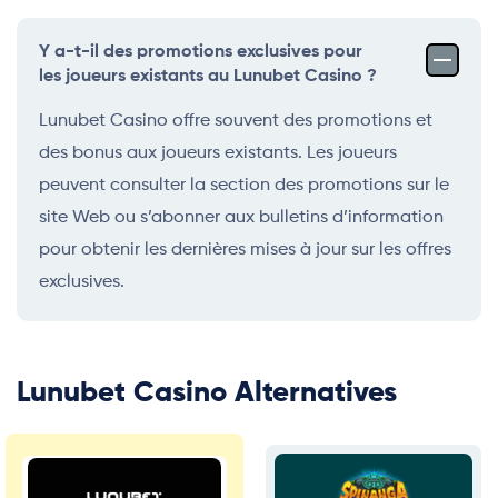
Y a-t-il des promotions exclusives pour
les joueurs existants au Lunubet Casino ?
Lunubet Casino offre souvent des promotions et
des bonus aux joueurs existants. Les joueurs
peuvent consulter la section des promotions sur le
site Web ou s’abonner aux bulletins d’information
pour obtenir les dernières mises à jour sur les offres
exclusives.
Lunubet Casino Alternatives