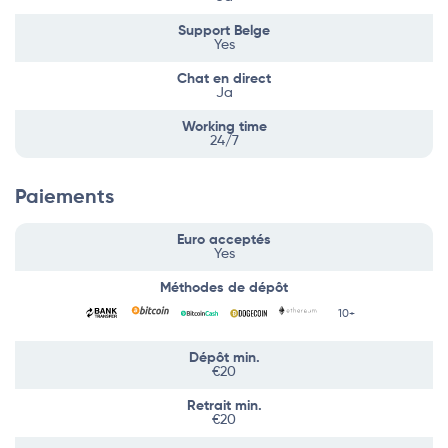
Support Belge
Yes
Chat en direct
Ja
Working time
24/7
Paiements
Euro acceptés
Yes
Méthodes de dépôt
10+
Dépôt min.
€20
Retrait min.
€20