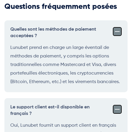
Questions fréquemment posées
Quelles sont les méthodes de paiement
acceptées ?
Lunubet prend en charge un large éventail de
méthodes de paiement, y compris les options
traditionnelles comme Mastercard et Visa, divers
portefeuilles électroniques, les cryptocurrencies
(Bitcoin, Ethereum, etc.) et les virements bancaires.
Le support client est-il disponible en
français ?
Oui, Lunubet fournit un support client en français