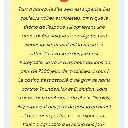
Tout d’abord, le site web est superbe. Les
couleurs noires et violettes, ainsi que le
thème de l’espace, lui confèrent une
atmosphère unique. La navigation est
super facile, et tout est là où on s’y
attend. La variété des jeux est
incroyable. Je veux dire, nous parlons de
plus de 7000 jeux de machines à sous !
Le casino s’est associé à de grands noms
comme Thunderkick et Evolution, vous
n’aurez que l’embarras du choix. De plus,
ils proposent des jeux de casino en direct
et des paris sportifs, ce qui ajoute une
touche agréable à la scène des jeux.