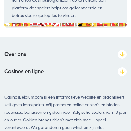
hem ertoe CasinosBelgium.com op te richten, een
platform dat spelers helpt om gelicentieerde en
betrouwbare spelopties te vinden.
Over ons
Casinos en ligne
CasinosBelgium.com is een informatieve website en organiseert
zelf geen kansspelen. Wij promoten online casino’s en bieden
recensies, bonussen en gidsen voor Belgische spelers van 18 jaar
en ouder. Gokken brengt risico’s met zich mee – speel
verantwoord. We garanderen geen winst en zijn niet