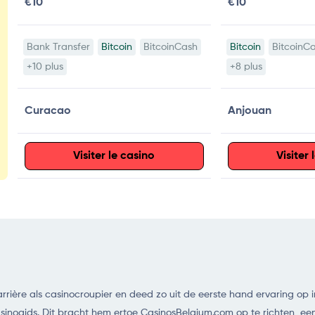
€10
€10
Bank Transfer
Bitcoin
BitcoinCash
Bitcoin
BitcoinC
+10 plus
+8 plus
Curacao
Anjouan
Visiter le casino
Visiter 
rrière als casinocroupier en deed zo uit de eerste hand ervaring op i
nogids. Dit bracht hem ertoe CasinosBelgium.com op te richten, een