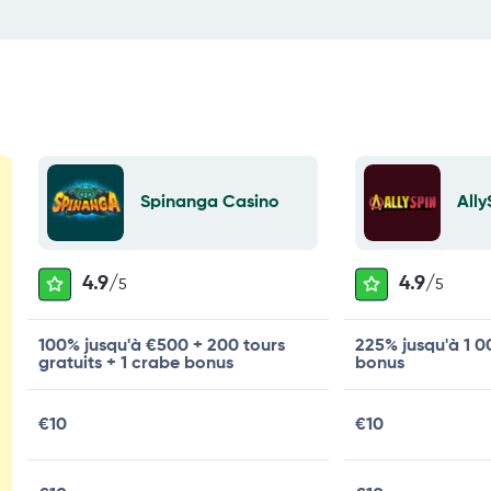
Spinanga Casino
Ally
4.9/
4.9/
5
5
100% jusqu'à €500 + 200 tours
225% jusqu'à 1 0
gratuits + 1 crabe bonus
bonus
€10
€10