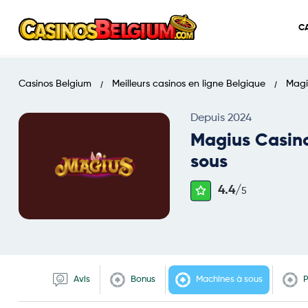
C
Casinos Belgium
Meilleurs casinos en ligne Belgique
Magi
Depuis 2024
Magius Casin
sous
4.4/
5
Avis
Bonus
Machines à sous
P