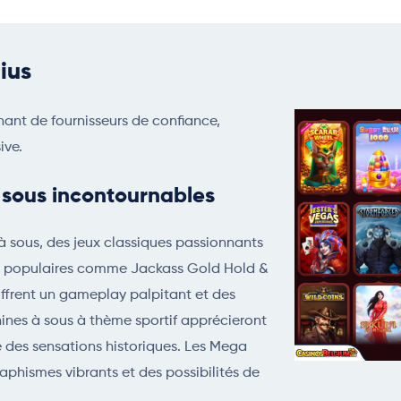
ius
ant de fournisseurs de confiance,
ive.
à sous incontournables
sous, des jeux classiques passionnants
us populaires comme Jackass Gold Hold &
offrent un gameplay palpitant et des
ines à sous à thème sportif apprécieront
 des sensations historiques. Les Mega
raphismes vibrants et des possibilités de