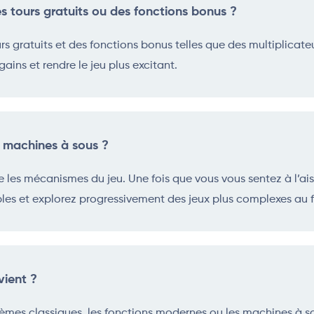
s tours gratuits ou des fonctions bonus ?
 gratuits et des fonctions bonus telles que des multiplicateu
ns et rendre le jeu plus excitant.
de machines à sous ?
es mécanismes du jeu. Une fois que vous vous sentez à l’ai
ples et explorez progressivement des jeux plus complexes au 
vient ?
èmes classiques, les fonctions modernes ou les machines à so