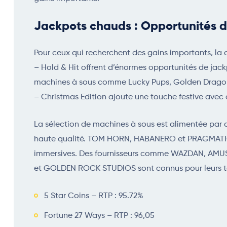
Jackpots chauds : Opportunités d
Pour ceux qui recherchent des gains importants, la 
– Hold & Hit offrent d’énormes opportunités de ja
machines à sous comme Lucky Pups, Golden Dragon 
– Christmas Edition ajoute une touche festive avec
La sélection de machines à sous est alimentée par
haute qualité. TOM HORN, HABANERO et PRAGMATIC a
immersives. Des fournisseurs comme WAZDAN, AM
et GOLDEN ROCK STUDIOS sont connus pour leurs tou
5 Star Coins – RTP : 95.72%
Fortune 27 Ways – RTP : 96,05