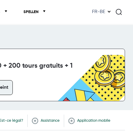
FR-BE
S
SPELLEN
+ 200 tours gratuits + 1
eint
Est-ce légal?
Assistance
Application mobile