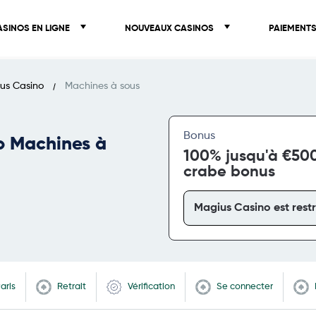
ASINOS EN LIGNE
NOUVEAUX CASINOS
PAIEMENT
us Casino
Machines à sous
Bonus
o Machines à
100% jusqu'à €500 
crabe bonus
Magius Casino est restr
aris
Retrait
Vérification
Se connecter