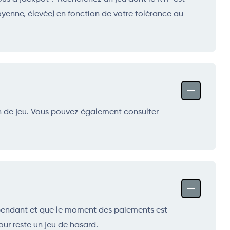
moyenne, élevée) en fonction de votre tolérance au
an de jeu. Vous pouvez également consulter
dépendant et que le moment des paiements est
ur reste un jeu de hasard.