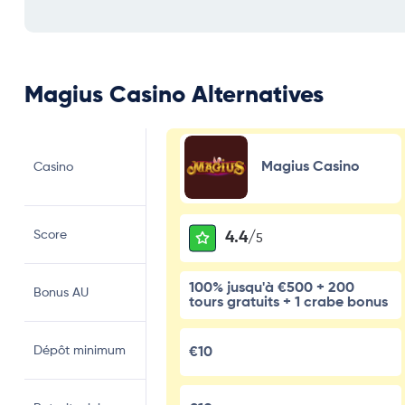
Magius Casino Alternatives
Magius Casino
Casino
Score
4.4/
5
100% jusqu'à €500 + 200
Bonus AU
tours gratuits + 1 crabe bonus
Dépôt minimum
€10