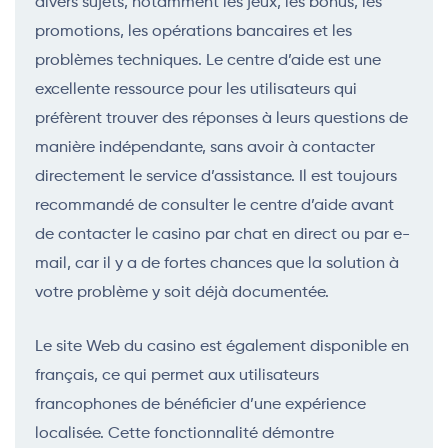
divers sujets, notamment les jeux, les bonus, les
promotions, les opérations bancaires et les
problèmes techniques. Le centre d’aide est une
excellente ressource pour les utilisateurs qui
préfèrent trouver des réponses à leurs questions de
manière indépendante, sans avoir à contacter
directement le service d’assistance. Il est toujours
recommandé de consulter le centre d’aide avant
de contacter le casino par chat en direct ou par e-
mail, car il y a de fortes chances que la solution à
votre problème y soit déjà documentée.
Le site Web du casino est également disponible en
français, ce qui permet aux utilisateurs
francophones de bénéficier d’une expérience
localisée. Cette fonctionnalité démontre