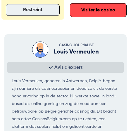
Restreint
Visiter le casino
CASINO JOURNALIST
Louis Vermeulen
Avis d'expert
Louis Vermeulen, geboren in Antwerpen, België, begon
zijn carrière als casinocroupier en deed zo uit de eerste
hand ervaring op in de sector. Hij werkte zowel in land-
based als online gaming en zag de nood aan een
betrouwbare, op België gerichte casinogids. Dit bracht
hem ertoe CasinosBelgium.com op te richten, een
platform dat spelers helpt om gelicentieerde en