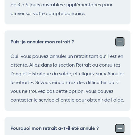
de 3 à 5 jours ouvrables supplémentaires pour
arriver sur votre compte bancaire.
Puis-je annuler mon retrait ?
Oui, vous pouvez annuler un retrait tant qu’il est en
attente. Allez dans la section Retrait ou consultez
l’onglet Historique du solde, et cliquez sur « Annuler
le retrait ». Si vous rencontrez des difficultés ou si
vous ne trouvez pas cette option, vous pouvez
contacter le service clientèle pour obtenir de l’aide.
Pourquoi mon retrait a-t-il été annulé ?