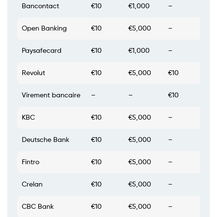
Bancontact
€10
€1,000
–
–
Open Banking
€10
€5,000
–
–
Paysafecard
€10
€1,000
–
–
Revolut
€10
€5,000
€10
€2,
Virement bancaire
–
–
€10
€5,
KBC
€10
€5,000
–
–
Deutsche Bank
€10
€5,000
–
–
Fintro
€10
€5,000
–
–
Crelan
€10
€5,000
–
–
CBC Bank
€10
€5,000
–
–