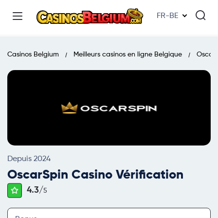
FR-BE
Casinos Belgium
Meilleurs casinos en ligne Belgique
OscarS
Depuis 2024
OscarSpin Casino Vérification
4.3/
5