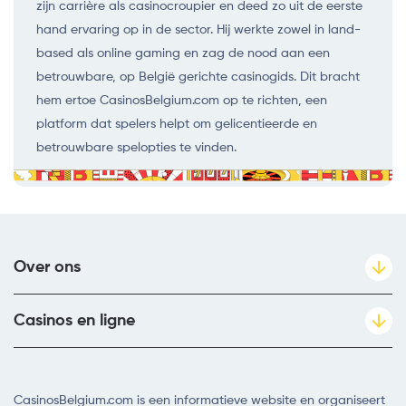
zijn carrière als casinocroupier en deed zo uit de eerste
hand ervaring op in de sector. Hij werkte zowel in land-
based als online gaming en zag de nood aan een
betrouwbare, op België gerichte casinogids. Dit bracht
hem ertoe CasinosBelgium.com op te richten, een
platform dat spelers helpt om gelicentieerde en
betrouwbare spelopties te vinden.
Over ons
Casinos en ligne
CasinosBelgium.com is een informatieve website en organiseert