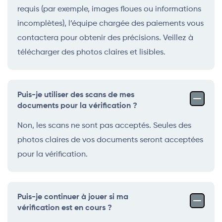
requis (par exemple, images floues ou informations
incomplètes), l’équipe chargée des paiements vous
contactera pour obtenir des précisions. Veillez à
télécharger des photos claires et lisibles.
Puis-je utiliser des scans de mes
documents pour la vérification ?
Non, les scans ne sont pas acceptés. Seules des
photos claires de vos documents seront acceptées
pour la vérification.
Puis-je continuer à jouer si ma
vérification est en cours ?