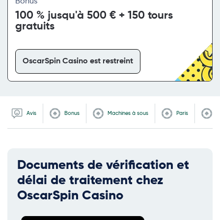
Bonus
100 % jusqu'à 500 € + 150 tours
gratuits
OscarSpin Casino est restreint
Avis
Bonus
Machines à sous
Paris
Re
Documents de vérification et
délai de traitement chez
OscarSpin Casino