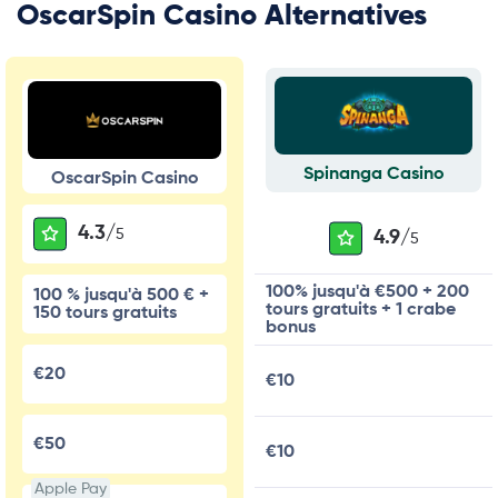
OscarSpin Casino Alternatives
Spinanga Casino
OscarSpin Casino
4.3/
5
4.9/
5
100% jusqu'à €500 + 200
100 % jusqu'à 500 € +
tours gratuits + 1 crabe
150 tours gratuits
bonus
€20
€10
€50
€10
Apple Pay