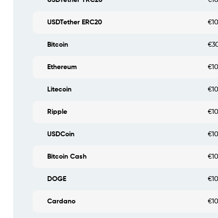
USDTether TRC20
€1
USDTether ERC20
€1
Bitcoin
€3
Ethereum
€1
Litecoin
€1
Ripple
€1
USDCoin
€1
Bitcoin Cash
€1
DOGE
€1
Cardano
€1