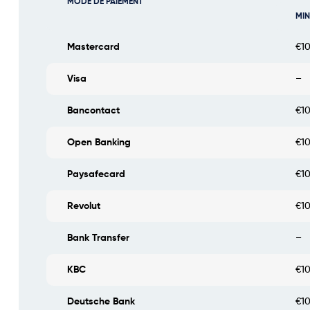
MODE DE PAIEMENT
MIN
Mastercard
€1
Visa
–
Bancontact
€1
Open Banking
€1
Paysafecard
€1
Revolut
€1
Bank Transfer
–
KBC
€1
Deutsche Bank
€1