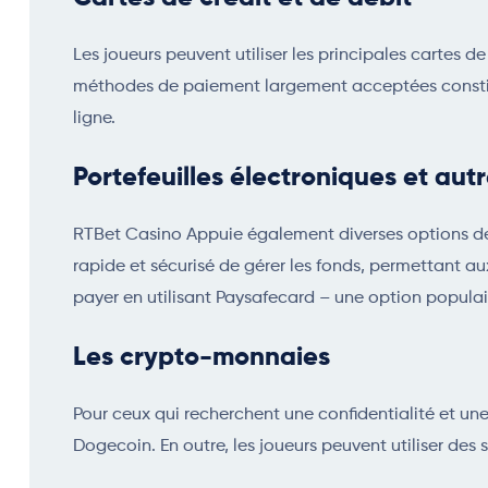
Les joueurs peuvent utiliser les principales cartes d
méthodes de paiement largement acceptées constituen
ligne.
Portefeuilles électroniques et aut
RTBet Casino Appuie également diverses options de 
rapide et sécurisé de gérer les fonds, permettant au
payer en utilisant Paysafecard – une option populai
Les crypto-monnaies
Pour ceux qui recherchent une confidentialité et un
Dogecoin. En outre, les joueurs peuvent utiliser d