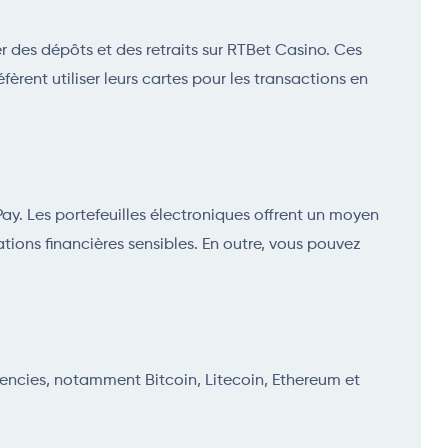
er des dépôts et des retraits sur RTBet Casino. Ces
rent utiliser leurs cartes pour les transactions en
y. Les portefeuilles électroniques offrent un moyen
tions financières sensibles. En outre, vous pouvez
rencies, notamment Bitcoin, Litecoin, Ethereum et