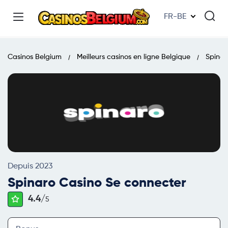
FR-BE
Casinos Belgium
Meilleurs casinos en ligne Belgique
Spinar
Depuis 2023
Spinaro Casino Se connecter
4.4/
5