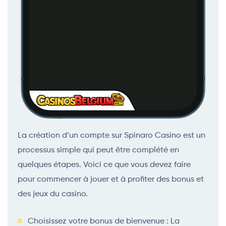
La création d’un compte sur Spinaro Casino est un
processus simple qui peut être complété en
quelques étapes. Voici ce que vous devez faire
pour commencer à jouer et à profiter des bonus et
des jeux du casino.
Choisissez votre bonus de bienvenue : La