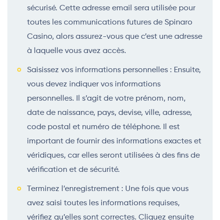
sécurisé. Cette adresse email sera utilisée pour
toutes les communications futures de Spinaro
Casino, alors assurez-vous que c’est une adresse
à laquelle vous avez accès.
Saisissez vos informations personnelles : Ensuite,
vous devez indiquer vos informations
personnelles. Il s’agit de votre prénom, nom,
date de naissance, pays, devise, ville, adresse,
code postal et numéro de téléphone. Il est
important de fournir des informations exactes et
véridiques, car elles seront utilisées à des fins de
vérification et de sécurité.
Terminez l’enregistrement : Une fois que vous
avez saisi toutes les informations requises,
vérifiez qu’elles sont correctes. Cliquez ensuite