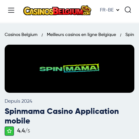
FR-BE
Casinos Belgium
Meilleurs casinos en ligne Belgique
Spinm
Depuis 2024
Spinmama Casino Application
mobile
4.4/
5