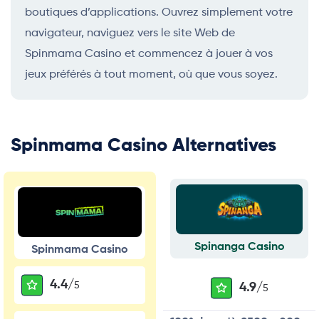
boutiques d’applications. Ouvrez simplement votre
navigateur, naviguez vers le site Web de
Spinmama Casino et commencez à jouer à vos
jeux préférés à tout moment, où que vous soyez.
Spinmama Casino Alternatives
Spinanga Casino
Spinmama Casino
4.4/
5
4.9/
5