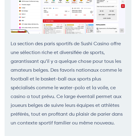
La section des paris sportifs de Sushi Casino offre
une sélection riche et diversifiée de sports,
garantissant qu’il y a quelque chose pour tous les
amateurs belges. Des favoris nationaux comme le
football et le basket-ball aux sports plus
spécialisés comme le water-polo et la voile, ce
casino a tout prévu. Ce large éventail permet aux
joueurs belges de suivre leurs équipes et athlètes
préférés, tout en profitant du plaisir de parier dans
un contexte sportif familier ou même nouveau.