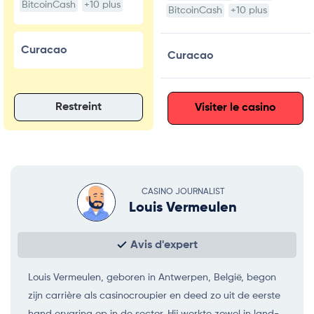
BitcoinCash
+10 plus
BitcoinCash
+10 plus
Curacao
Curacao
Restreint
Visiter le casino
CASINO JOURNALIST
Louis Vermeulen
Avis d'expert
Louis Vermeulen, geboren in Antwerpen, België, begon
zijn carrière als casinocroupier en deed zo uit de eerste