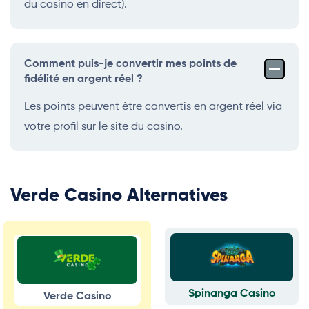
du casino en direct).
Comment puis-je convertir mes points de
fidélité en argent réel ?
Les points peuvent être convertis en argent réel via
votre profil sur le site du casino.
Verde Casino Alternatives
Spinanga Casino
Verde Casino