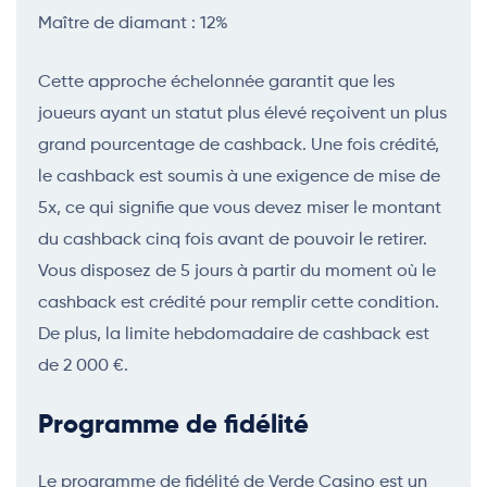
Maître de diamant : 12%
Cette approche échelonnée garantit que les
joueurs ayant un statut plus élevé reçoivent un plus
grand pourcentage de cashback. Une fois crédité,
le cashback est soumis à une exigence de mise de
5x, ce qui signifie que vous devez miser le montant
du cashback cinq fois avant de pouvoir le retirer.
Vous disposez de 5 jours à partir du moment où le
cashback est crédité pour remplir cette condition.
De plus, la limite hebdomadaire de cashback est
de 2 000 €.
Programme de fidélité
Le programme de fidélité de Verde Casino est un