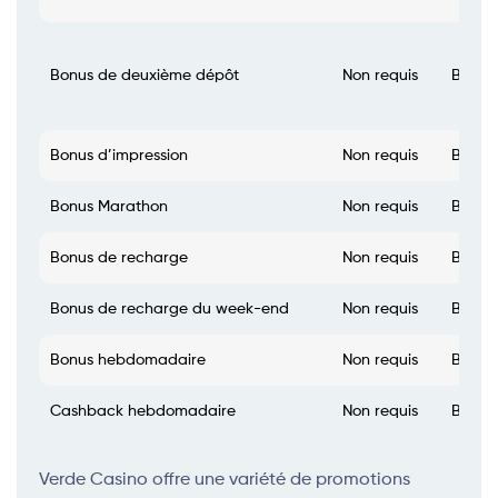
Bonus de deuxième dépôt
Non requis
Bonus
Bonus d’impression
Non requis
Bonus
Bonus Marathon
Non requis
Bonus
Bonus de recharge
Non requis
Bonus
Bonus de recharge du week-end
Non requis
Bonus
Bonus hebdomadaire
Non requis
Bonus
Cashback hebdomadaire
Non requis
Bonus
Verde Casino offre une variété de promotions