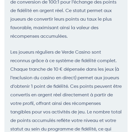
de conversion de 100:1 pour l’échange des points
de fidélité en argent réel. Ce statut permet aux
joueurs de convertir leurs points au taux le plus
favorable, maximisant ainsi la valeur des
récompenses accumulées.
Les joueurs réguliers de Verde Casino sont
reconnus grâce à ce système de fidélité complet.
Chaque tranche de 10 € dépensée dans les jeux (à
l’exclusion du casino en direct) permet aux joueurs
d’obtenir 1 point de fidélité. Ces points peuvent être
convertis en argent réel directement à partir de
votre profil, offrant ainsi des récompenses
tangibles pour vos activités de jeu. Le nombre total
de points accumulés reflète votre niveau et votre
statut au sein du programme de fidélité, ce qui