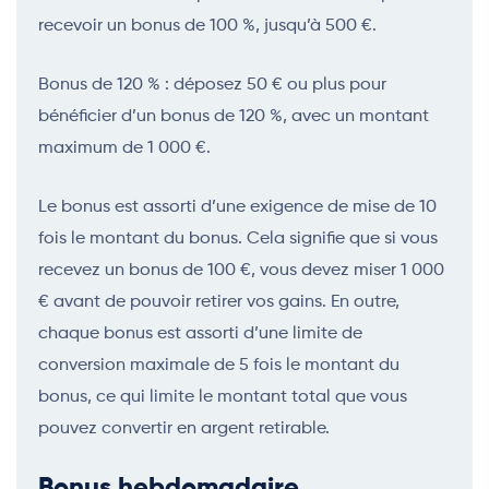
recevoir un bonus de 100 %, jusqu’à 500 €.
Bonus de 120 % : déposez 50 € ou plus pour
bénéficier d’un bonus de 120 %, avec un montant
maximum de 1 000 €.
Le bonus est assorti d’une exigence de mise de 10
fois le montant du bonus. Cela signifie que si vous
recevez un bonus de 100 €, vous devez miser 1 000
€ avant de pouvoir retirer vos gains. En outre,
chaque bonus est assorti d’une limite de
conversion maximale de 5 fois le montant du
bonus, ce qui limite le montant total que vous
pouvez convertir en argent retirable.
Bonus hebdomadaire