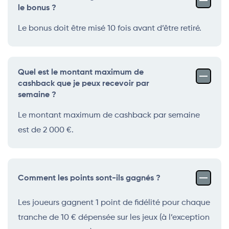
le bonus ?
Le bonus doit être misé 10 fois avant d’être retiré.
Quel est le montant maximum de
cashback que je peux recevoir par
semaine ?
Le montant maximum de cashback par semaine
est de 2 000 €.
Comment les points sont-ils gagnés ?
Les joueurs gagnent 1 point de fidélité pour chaque
tranche de 10 € dépensée sur les jeux (à l’exception