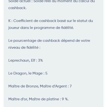
Solde actuel : Solde réel au moment du calcul du
cashback.
K : Coefficient de cashback basé sur le statut du
joueur dans le programme de fidélité.
Le pourcentage de cashback dépend de votre
niveau de fidélité :
Leprechaun, Elf : 3%
Le Dragon, le Mage : 5
Maître de Bronze, Maître d’Argent : 7
Maître d’or, Maître de platine : 9 %.