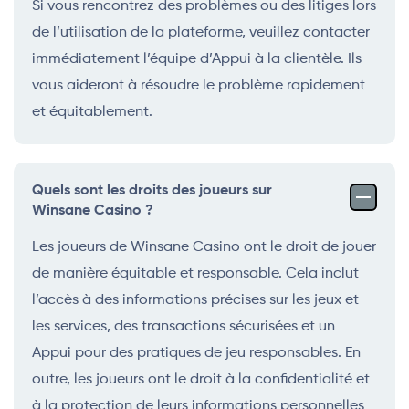
Si vous rencontrez des problèmes ou des litiges lors
de l’utilisation de la plateforme, veuillez contacter
immédiatement l’équipe d’Appui à la clientèle. Ils
vous aideront à résoudre le problème rapidement
et équitablement.
Quels sont les droits des joueurs sur
Winsane Casino ?
Les joueurs de Winsane Casino ont le droit de jouer
de manière équitable et responsable. Cela inclut
l’accès à des informations précises sur les jeux et
les services, des transactions sécurisées et un
Appui pour des pratiques de jeu responsables. En
outre, les joueurs ont le droit à la confidentialité et
à la protection de leurs informations personnelles