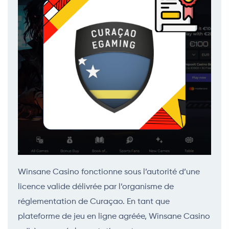
Winsane Casino fonctionne sous l’autorité d’une
licence valide délivrée par l’organisme de
réglementation de Curaçao. En tant que
plateforme de jeu en ligne agréée, Winsane Casino