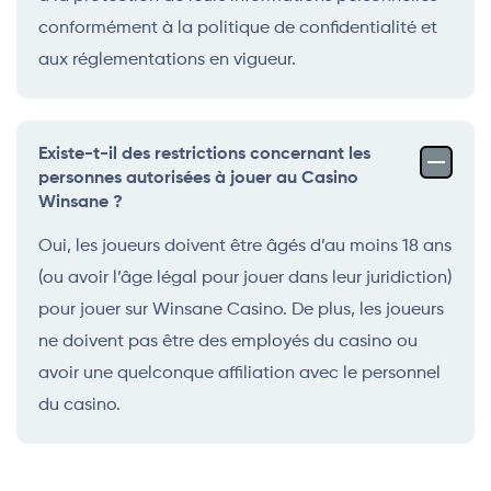
conformément à la politique de confidentialité et
aux réglementations en vigueur.
Existe-t-il des restrictions concernant les
personnes autorisées à jouer au Casino
Winsane ?
Oui, les joueurs doivent être âgés d’au moins 18 ans
(ou avoir l’âge légal pour jouer dans leur juridiction)
pour jouer sur Winsane Casino. De plus, les joueurs
ne doivent pas être des employés du casino ou
avoir une quelconque affiliation avec le personnel
du casino.