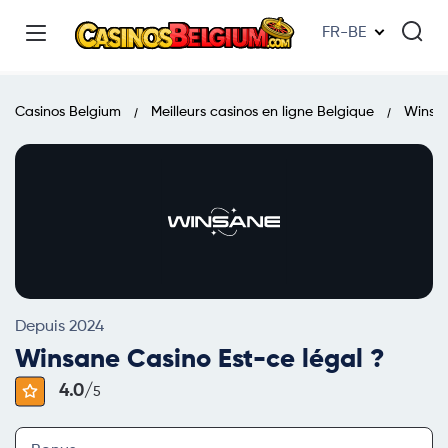
FR-BE
Casinos Belgium
Meilleurs casinos en ligne Belgique
Winsa
Depuis 2024
Winsane Casino Est-ce légal ?
4.0/
5