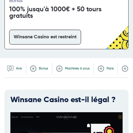
Bonus
100% jusqu'à 1000€ + 50 tours
gratuits
Winsane Casino est restreint
Avis
Bonus
Machines à sous
Paris
Re
Winsane Casino est-il légal ?