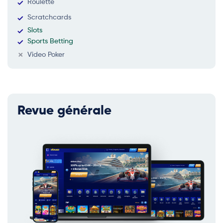
Roulette
Scratchcards
Slots
Sports Betting
Video Poker
Revue générale