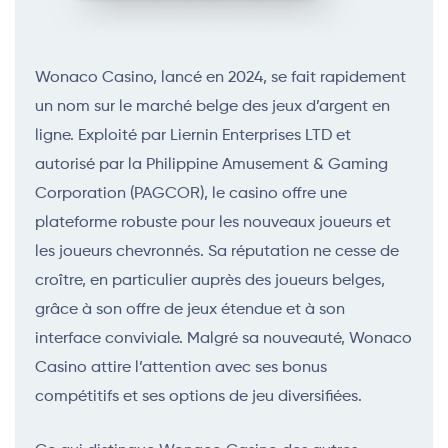
Wonaco Casino, lancé en 2024, se fait rapidement
un nom sur le marché belge des jeux d’argent en
ligne. Exploité par Liernin Enterprises LTD et
autorisé par la Philippine Amusement & Gaming
Corporation (PAGCOR), le casino offre une
plateforme robuste pour les nouveaux joueurs et
les joueurs chevronnés. Sa réputation ne cesse de
croître, en particulier auprès des joueurs belges,
grâce à son offre de jeux étendue et à son
interface conviviale. Malgré sa nouveauté, Wonaco
Casino attire l’attention avec ses bonus
compétitifs et ses options de jeu diversifiées.