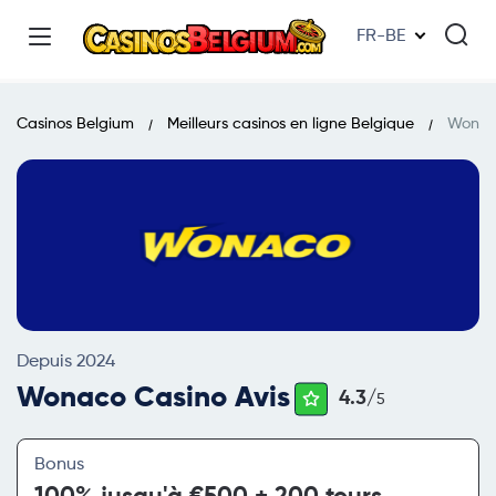
FR-BE
Casinos Belgium
Meilleurs casinos en ligne Belgique
Wonac
Depuis 2024
Wonaco Casino Avis
4.3/
5
Bonus