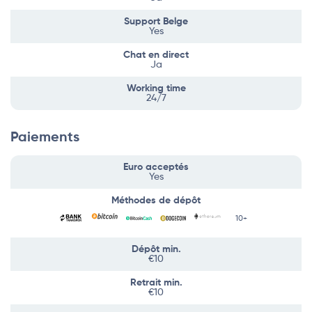
Support Belge
Yes
Chat en direct
Ja
Working time
24/7
Paiements
Euro acceptés
Yes
Méthodes de dépôt
10+
Dépôt min.
€10
Retrait min.
€10