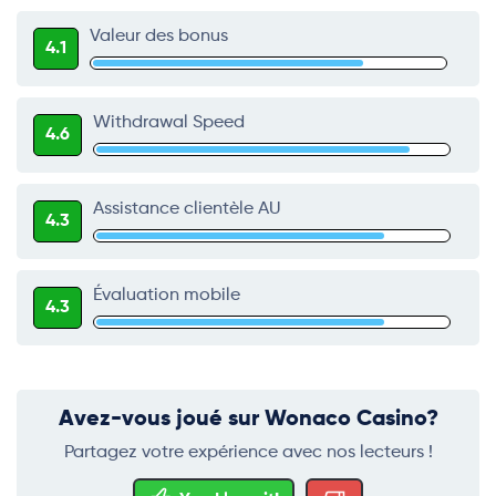
Valeur des bonus
4.1
Withdrawal Speed
4.6
Assistance clientèle AU
4.3
Évaluation mobile
4.3
Avez-vous joué sur Wonaco Casino?
Partagez votre expérience avec nos lecteurs !