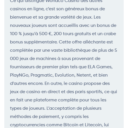
Ce qui distingue Wonaco Casino des autres
casinos en ligne, c’est son généreux bonus de
bienvenue et sa grande variété de jeux. Les
nouveaux joueurs sont accueillis avec un bonus de
100 % jusqu’à 500 €, 200 tours gratuits et un crabe
bonus supplémentaire. Cette offre alléchante est
complétée par une vaste bibliothèque de plus de 5
000 jeux de machines à sous provenant de
fournisseurs de premier plan tels que ELA Games,
PlayNGo, Pragmatic, Evolution, Netent, et bien
d’autres encore. En outre, le casino propose des
jeux de casino en direct et des paris sportifs, ce qui
en fait une plateforme complète pour tous les
types de joueurs. L’acceptation de plusieurs
méthodes de paiement, y compris les
cryptocurrencies comme Bitcoin et Litecoin, lui