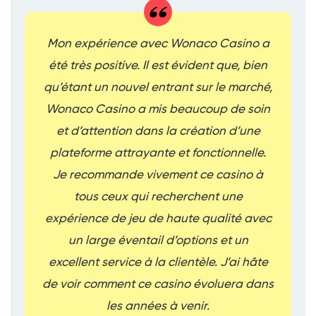
Mon expérience avec Wonaco Casino a
été très positive. Il est évident que, bien
qu’étant un nouvel entrant sur le marché,
Wonaco Casino a mis beaucoup de soin
et d’attention dans la création d’une
plateforme attrayante et fonctionnelle.
Je recommande vivement ce casino à
tous ceux qui recherchent une
expérience de jeu de haute qualité avec
un large éventail d’options et un
excellent service à la clientèle. J’ai hâte
de voir comment ce casino évoluera dans
les années à venir.