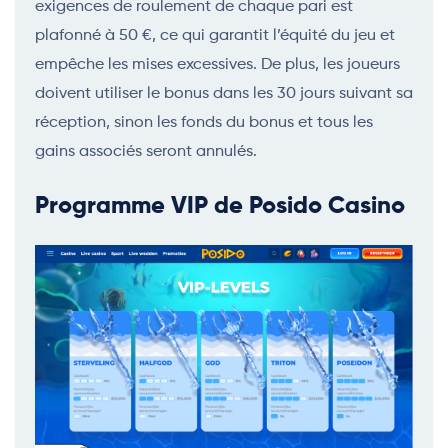
exigences de roulement de chaque pari est
plafonné à 50 €, ce qui garantit l’équité du jeu et
empêche les mises excessives. De plus, les joueurs
doivent utiliser le bonus dans les 30 jours suivant sa
réception, sinon les fonds du bonus et tous les
gains associés seront annulés.
Programme VIP de Posido Casino