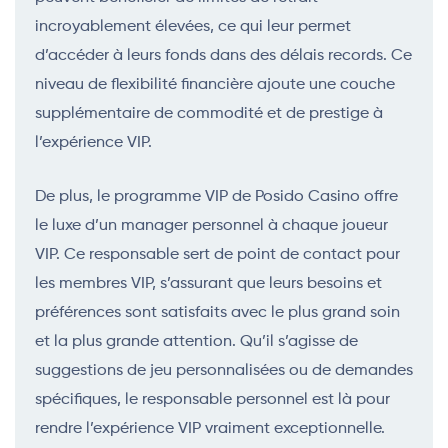
incroyablement élevées, ce qui leur permet
d’accéder à leurs fonds dans des délais records. Ce
niveau de flexibilité financière ajoute une couche
supplémentaire de commodité et de prestige à
l’expérience VIP.
De plus, le programme VIP de Posido Casino offre
le luxe d’un manager personnel à chaque joueur
VIP. Ce responsable sert de point de contact pour
les membres VIP, s’assurant que leurs besoins et
préférences sont satisfaits avec le plus grand soin
et la plus grande attention. Qu’il s’agisse de
suggestions de jeu personnalisées ou de demandes
spécifiques, le responsable personnel est là pour
rendre l’expérience VIP vraiment exceptionnelle.