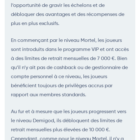
l’opportunité de gravir les échelons et de
débloquer des avantages et des récompenses de
plus en plus exclusifs.
En commençant par le niveau Mortel, les joueurs
sont introduits dans le programme VIP et ont accès
à des limites de retrait mensuelles de 7 000 €. Bien
qu’il n’y ait pas de cashback ou de gestionnaire de
compte personnel à ce niveau, les joueurs
bénéficient toujours de privilèges accrus par
rapport aux membres standards.
Au fur et à mesure que les joueurs progressent vers
le niveau Demigod, ils débloquent des limites de
retrait mensuelles plus élevées de 10 000 €.
Cependant, comme pour le niveau Mortel, il n’y a