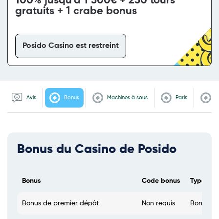
100% jusqu'à 1 500€ + 250 tours
gratuits + 1 crabe bonus
Posido Casino est restreint
Avis
Bonus
Machines à sous
Paris
Re
Bonus du Casino de Posido
Bonus
Code bonus
Type
Bonus de premier dépôt
Non requis
Bonus de