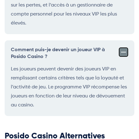
sur les pertes, et l’accès à un gestionnaire de
compte personnel pour les niveaux VIP les plus
élevés.
Comment puis-je devenir un joueur VIP à
Posido Casino ?
Les joueurs peuvent devenir des joueurs VIP en
remplissant certains critères tels que la loyauté et
l’activité de jeu. Le programme VIP récompense les
joueurs en fonction de leur niveau de dévouement
au casino.
Posido Casino Alternatives