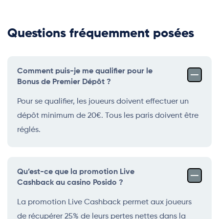
Questions fréquemment posées
Comment puis-je me qualifier pour le
Bonus de Premier Dépôt ?
Pour se qualifier, les joueurs doivent effectuer un
dépôt minimum de 20€. Tous les paris doivent être
réglés.
Qu’est-ce que la promotion Live
Cashback au casino Posido ?
La promotion Live Cashback permet aux joueurs
de récupérer 25% de leurs pertes nettes dans la