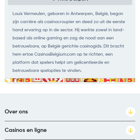
Louis Vermeulen, geboren in Antwerpen, België, begon
zijn carrière als casinocroupier en deed zo uit de eerste
hand ervaring op in de sector. Hij werkte zowel in land-
based als online gaming en zag de nood aan een
betrouwbare, op België gerichte casinogids. Dit bracht
hem ertoe CasinosBelgium.com op te richten, een
platform dat spelers helpt om gelicentieerde en
betrouwbare spelopties te vinden.
Over ons
Casinos en ligne