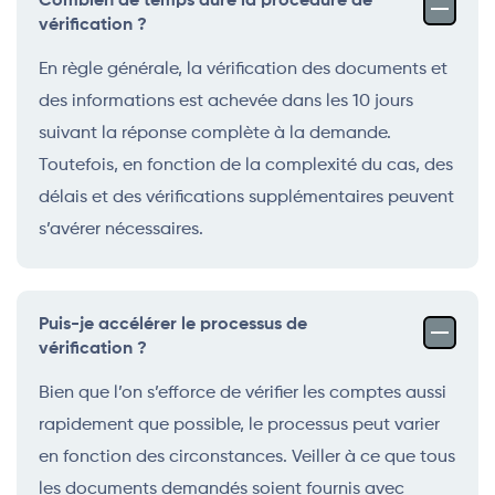
Combien de temps dure la procédure de
vérification ?
En règle générale, la vérification des documents et
des informations est achevée dans les 10 jours
suivant la réponse complète à la demande.
Toutefois, en fonction de la complexité du cas, des
délais et des vérifications supplémentaires peuvent
s’avérer nécessaires.
Puis-je accélérer le processus de
vérification ?
Bien que l’on s’efforce de vérifier les comptes aussi
rapidement que possible, le processus peut varier
en fonction des circonstances. Veiller à ce que tous
les documents demandés soient fournis avec