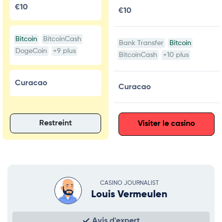
€10
€10
Bitcoin
BitcoinCash
Bank Transfer
Bitcoin
DogeCoin
+9 plus
BitcoinCash
+10 plus
Curacao
Curacao
Restreint
Visiter le casino
CASINO JOURNALIST
Louis Vermeulen
Avis d'expert