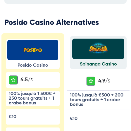
Posido Casino Alternatives
Spinanga Casino
Posido Casino
4.5/
5
4.9/
5
100% jusqu'à 1 500€ +
100% jusqu'à €500 + 200
250 tours gratuits + 1
tours gratuits + 1 crabe
crabe bonus
bonus
€10
€10