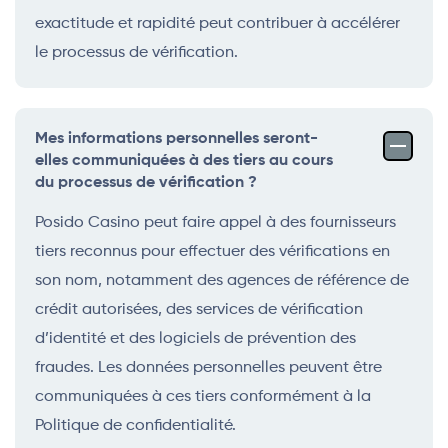
exactitude et rapidité peut contribuer à accélérer
le processus de vérification.
Mes informations personnelles seront-
elles communiquées à des tiers au cours
du processus de vérification ?
Posido Casino peut faire appel à des fournisseurs
tiers reconnus pour effectuer des vérifications en
son nom, notamment des agences de référence de
crédit autorisées, des services de vérification
d’identité et des logiciels de prévention des
fraudes. Les données personnelles peuvent être
communiquées à ces tiers conformément à la
Politique de confidentialité.